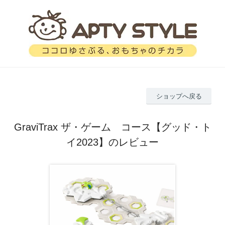
ショップへ戻る
GraviTrax ザ・ゲーム コース【グッド・ト
イ2023】のレビュー