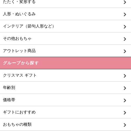
たたく・変形する
人形・ぬいぐるみ
インテリア（節句人形など）
その他おもちゃ
アウトレット商品
グループから探す
クリスマス ギフト
年齢別
価格帯
ギフトにおすすめ
おもちゃの種類