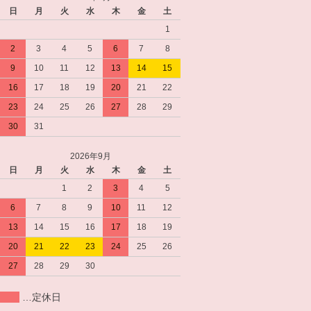
日
月
火
水
木
金
土
1
2
3
4
5
6
7
8
9
10
11
12
13
14
15
16
17
18
19
20
21
22
23
24
25
26
27
28
29
30
31
2026年9月
日
月
火
水
木
金
土
1
2
3
4
5
6
7
8
9
10
11
12
13
14
15
16
17
18
19
20
21
22
23
24
25
26
27
28
29
30
…定休日