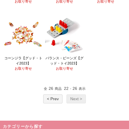
お取り寄せ
お取り寄せ
お取り寄せ
コーンジラ【グッド・ト
バランス・ビーンズ【グ
イ2023】
ッド・トイ2023】
お取り寄せ
お取り寄せ
26
22
26
全
商品
-
表示
< Prev
Next >
カテゴリーから探す