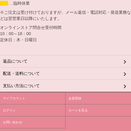
…臨時休業
※ご注文は受け付けておりますが、メール返信・電話対応・発送業務な
どは翌営業日以降にいたします。
オンラインストア問合せ受付時間
10：00～18：00
定休日：木・日曜日
返品について
配送・送料について
支払い方法について
マイアカウント
会員登録
ログイン
カートを見る
お問い合わせ