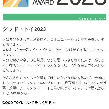
グッド・トイ2023
人は遊びを通して五感を磨き、コミュニケーション能力を養い、夢
を育てます。
よいおもちゃ=グッド・トイ
とは、その手助けができるおもちゃのこ
とです。
自分で遊びや楽しみを発見しながら思いっきり遊んだ人は、感じる
力、考える力、チャレンジする力をもった、人生を楽しめる人にな
るでしょう。
そんな人がもっともっと増えてほしいという願いを込めて、全国の
おもちゃコンサルタント6000人の中から投票権を持つ約2000人が推
薦・投票によってグッド・トイを選び続けています。その歴史はな
んと1985年から。
GOOD TOYについて詳しく見る>>