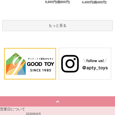
8,800円(税800円)
4,400円(税400円)
もっと見る
営業日について
2026年8月