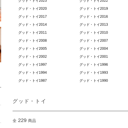
グッド・トイ2023
グッド・トイ2022
グッド・トイ2020
グッド・トイ2019
グッド・トイ2017
グッド・トイ2016
グッド・トイ2014
グッド・トイ2013
グッド・トイ2011
グッド・トイ2010
グッド・トイ2008
グッド・トイ2007
グッド・トイ2005
グッド・トイ2004
グッド・トイ2002
グッド・トイ2001
グッド・トイ1997
グッド・トイ1996
グッド・トイ1994
グッド・トイ1993
グッド・トイ1987
グッド・トイ1990
グッド・トイ
229
全
商品