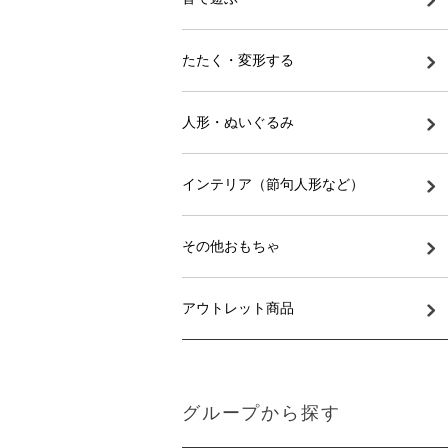
たたく・変形する
人形・ぬいぐるみ
インテリア（節句人形など）
その他おもちゃ
アウトレット商品
グループから探す