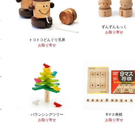
ずんずんもっく
お取り寄せ
トコトコどんぐり兄弟
お取り寄せ
バランシングツリー
9マス将棋
お取り寄せ
お取り寄せ