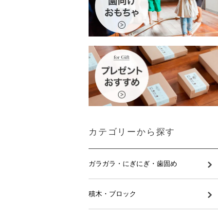
カテゴリーから探す
ガラガラ・にぎにぎ・歯固め
積木・ブロック