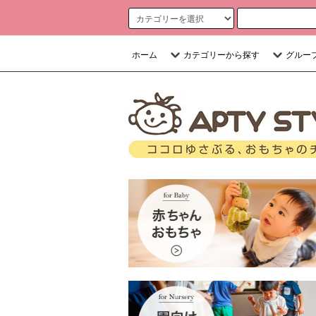
ホーム
カテゴリーから探す
グルー