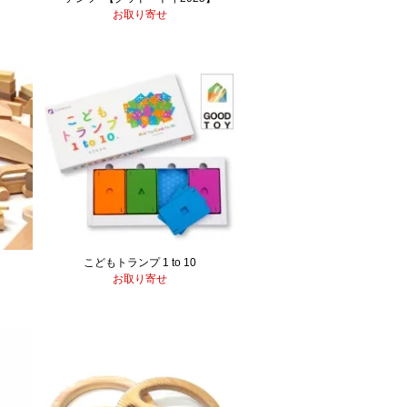
お取り寄せ
こどもトランプ 1 to 10
お取り寄せ