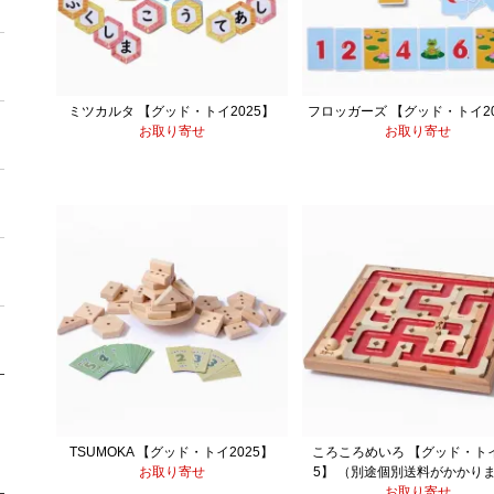
ミツカルタ 【グッド・トイ2025】
フロッガーズ 【グッド・トイ20
お取り寄せ
お取り寄せ
TSUMOKA 【グッド・トイ2025】
ころころめいろ 【グッド・トイ
お取り寄せ
5】 （別途個別送料がかかり
お取り寄せ