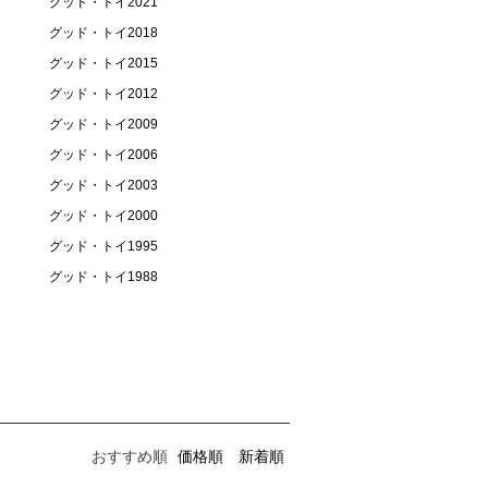
グッド・トイ2021
グッド・トイ2018
グッド・トイ2015
グッド・トイ2012
グッド・トイ2009
グッド・トイ2006
グッド・トイ2003
グッド・トイ2000
グッド・トイ1995
グッド・トイ1988
おすすめ順
価格順
新着順