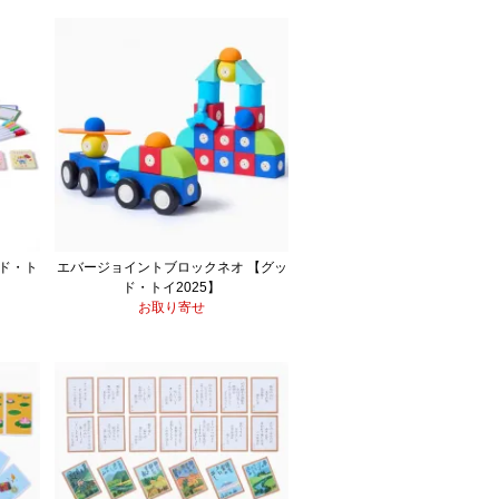
ド・ト
エバージョイントブロックネオ 【グッ
ド・トイ2025】
お取り寄せ