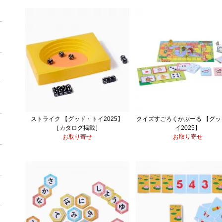
ストライク 【グッド・トイ2025】
クイズすごろくかぶーる 【グッ
［カタログ掲載］
イ2025】
お取り寄せ
お取り寄せ