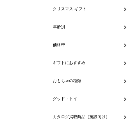
クリスマス ギフト
年齢別
価格帯
ギフトにおすすめ
おもちゃの種類
グッド・トイ
カタログ掲載商品（施設向け）