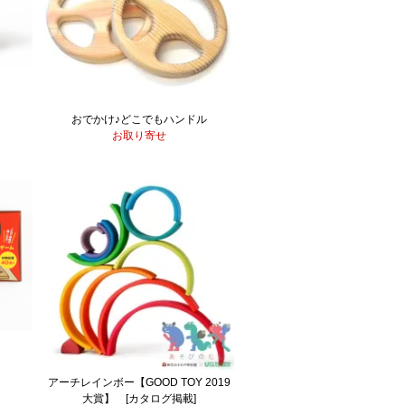
おでかけ♪どこでもハンドル
お取り寄せ
アーチレインボー【GOOD TOY 2019
大賞】 [カタログ掲載]