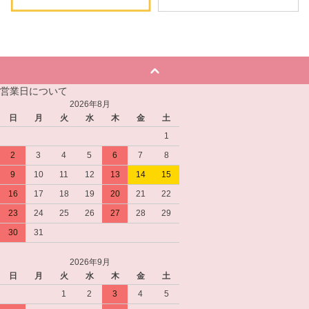
営業日について
2026年8月
日
月
火
水
木
金
土
1
2
3
4
5
6
7
8
9
10
11
12
13
14
15
16
17
18
19
20
21
22
23
24
25
26
27
28
29
30
31
2026年9月
日
月
火
水
木
金
土
1
2
3
4
5