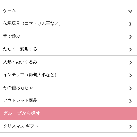
ゲーム
伝承玩具（コマ・けん玉など）
音で遊ぶ
たたく・変形する
人形・ぬいぐるみ
インテリア（節句人形など）
その他おもちゃ
アウトレット商品
グループから探す
クリスマス ギフト