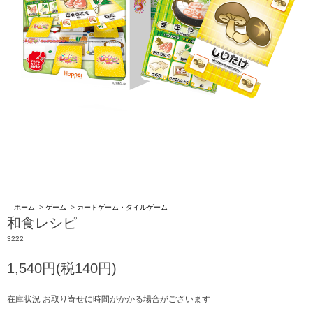
ホーム
>
ゲーム
>
カードゲーム・タイルゲーム
和食レシピ
3222
1,540円(税140円)
在庫状況 お取り寄せに時間がかかる場合がございます