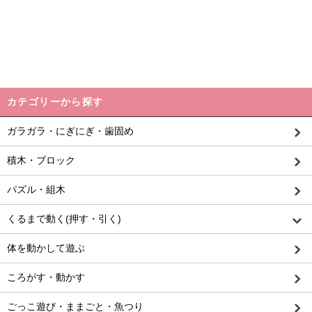
カテゴリーから探す
ガラガラ・にぎにぎ・歯固め
積木・ブロック
パズル・組木
くるまで動く(押す・引く)
体を動かして遊ぶ
ころがす・動かす
ごっこ遊び・ままごと・魚つり