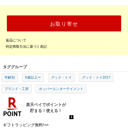
お取り寄せ
返品について
特定商取引法に基づく表記
タググループ
年齢別
6歳以上〜
グッド・トイ
グッド・トイ2017
ブランド・工房
ホッパーエンターテイメント
ギフトラッピング無料!>>