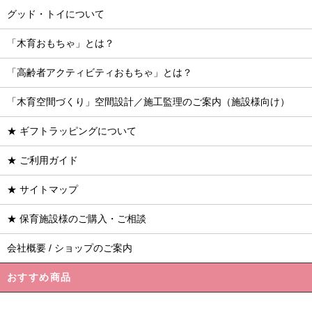
グッド・トイについて
「木育おもちゃ」とは？
「高齢者アクティビティおもちゃ」とは？
「木育空間づくり」空間設計／施工監理のご案内（施設様向け）
★ ギフトラッピングについて
★ ご利用ガイド
★ サイトマップ
★ 保育施設様のご購入・ご相談
会社概要 / ショップのご案内
おすすめ商品