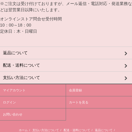
※ご注文は受け付けておりますが、メール返信・電話対応・発送業務な
どは翌営業日以降にいたします。
オンラインストア問合せ受付時間
10：00～18：00
定休日：木・日曜日
返品について
配送・送料について
支払い方法について
マイアカウント
会員登録
ログイン
カートを見る
お問い合わせ
ホーム
/
支払い方法について
/
配送・送料について
/
返品について
/