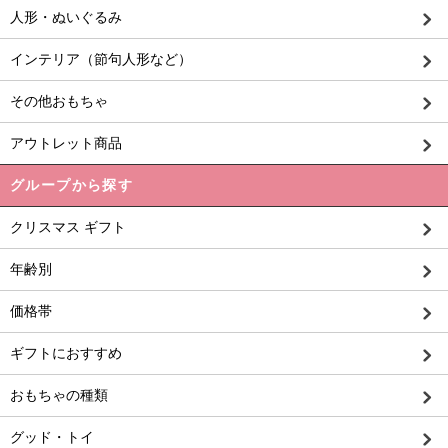
人形・ぬいぐるみ
インテリア（節句人形など）
その他おもちゃ
アウトレット商品
グループから探す
クリスマス ギフト
年齢別
価格帯
ギフトにおすすめ
おもちゃの種類
グッド・トイ