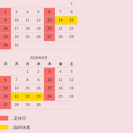
1
2
3
4
5
6
7
8
9
10
11
12
13
14
15
16
17
18
19
20
21
22
23
24
25
26
27
28
29
30
31
2026年9月
日
月
火
水
木
金
土
1
2
3
4
5
6
7
8
9
10
11
12
13
14
15
16
17
18
19
20
21
22
23
24
25
26
27
28
29
30
…定休日
…臨時休業