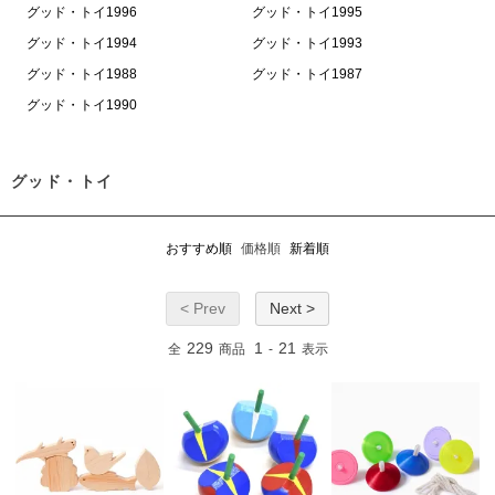
グッド・トイ1996
グッド・トイ1995
グッド・トイ1994
グッド・トイ1993
グッド・トイ1988
グッド・トイ1987
グッド・トイ1990
グッド・トイ
おすすめ順
価格順
新着順
< Prev
Next >
229
1
21
全
商品
-
表示