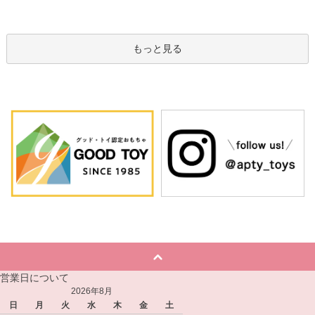
もっと見る
営業日について
2026年8月
日
月
火
水
木
金
土