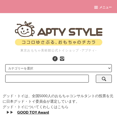
メニュー
東京おもちゃ美術館公式トイショップ -アプティ-
グッド・トイは、全国5000人のおもちゃコンサルタントの投票を元
に日本グッド・トイ委員会が選定しています。
グッド・トイについてくわしくはこちら
▶▶
GOOD TOY Award