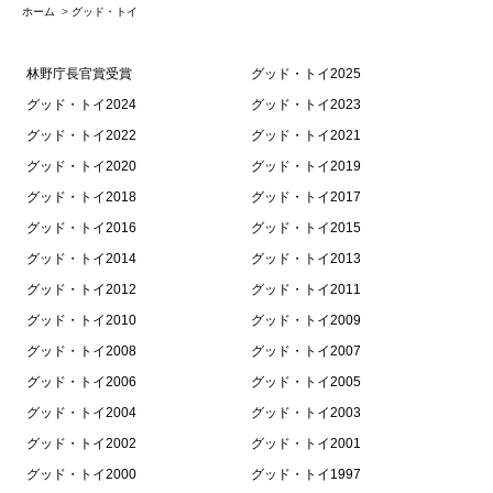
ホーム
>
グッド・トイ
林野庁長官賞受賞
グッド・トイ2025
グッド・トイ2024
グッド・トイ2023
グッド・トイ2022
グッド・トイ2021
グッド・トイ2020
グッド・トイ2019
グッド・トイ2018
グッド・トイ2017
グッド・トイ2016
グッド・トイ2015
グッド・トイ2014
グッド・トイ2013
グッド・トイ2012
グッド・トイ2011
グッド・トイ2010
グッド・トイ2009
グッド・トイ2008
グッド・トイ2007
グッド・トイ2006
グッド・トイ2005
グッド・トイ2004
グッド・トイ2003
グッド・トイ2002
グッド・トイ2001
グッド・トイ2000
グッド・トイ1997