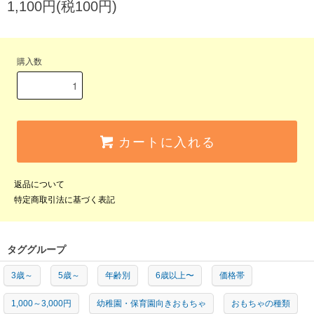
1,100円(税100円)
購入数
カートに入れる
返品について
特定商取引法に基づく表記
タググループ
3歳～
5歳～
年齢別
6歳以上〜
価格帯
1,000～3,000円
幼稚園・保育園向きおもちゃ
おもちゃの種類