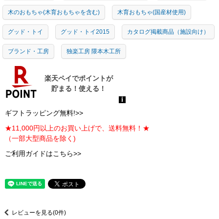
木のおもちゃ(木育おもちゃを含む)
木育おもちゃ(国産材使用)
グッド・トイ
グッド・トイ2015
カタログ掲載商品（施設向け）
ブランド・工房
独楽工房 隈本木工所
ギフトラッピング無料!>>
★11,000円以上のお買い上げで、送料無料！★
（一部大型商品を除く)
ご利用ガイドはこちら>>
レビューを見る(0件)