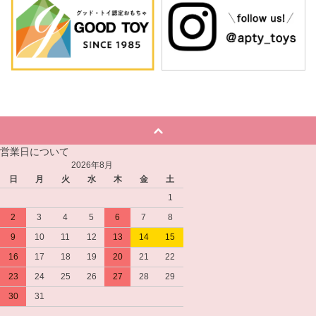
営業日について
2026年8月
日
月
火
水
木
金
土
1
2
3
4
5
6
7
8
9
10
11
12
13
14
15
16
17
18
19
20
21
22
23
24
25
26
27
28
29
30
31