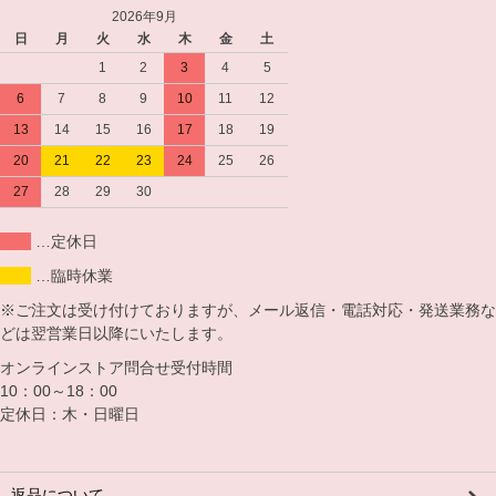
2026年9月
日
月
火
水
木
金
土
1
2
3
4
5
6
7
8
9
10
11
12
13
14
15
16
17
18
19
20
21
22
23
24
25
26
27
28
29
30
…定休日
…臨時休業
※ご注文は受け付けておりますが、メール返信・電話対応・発送業務な
どは翌営業日以降にいたします。
オンラインストア問合せ受付時間
10：00～18：00
定休日：木・日曜日
返品について