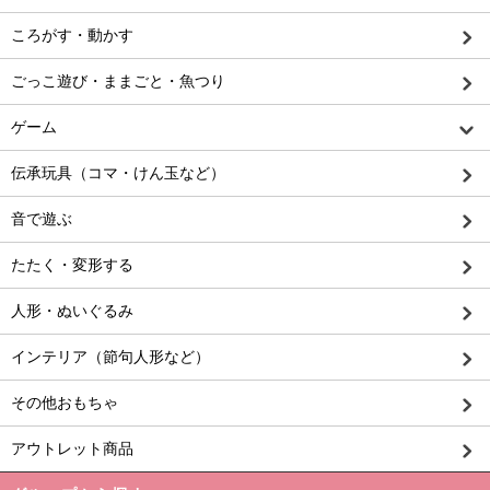
ころがす・動かす
ごっこ遊び・ままごと・魚つり
ゲーム
伝承玩具（コマ・けん玉など）
音で遊ぶ
たたく・変形する
人形・ぬいぐるみ
インテリア（節句人形など）
その他おもちゃ
アウトレット商品