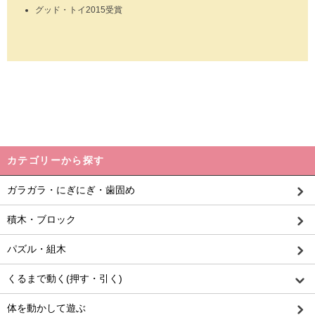
グッド・トイ2015受賞
カテゴリーから探す
ガラガラ・にぎにぎ・歯固め
積木・ブロック
パズル・組木
くるまで動く(押す・引く)
体を動かして遊ぶ