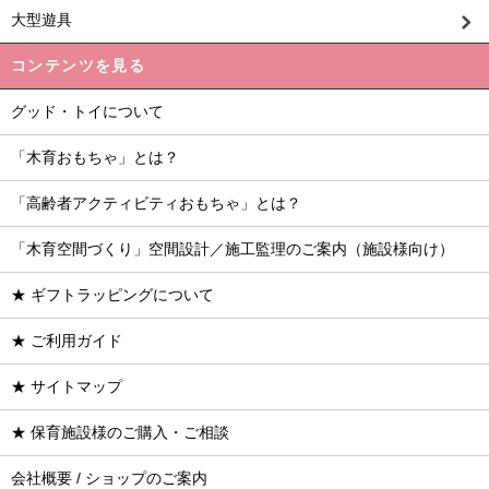
大型遊具
コンテンツを見る
グッド・トイについて
「木育おもちゃ」とは？
「高齢者アクティビティおもちゃ」とは？
「木育空間づくり」空間設計／施工監理のご案内（施設様向け）
★ ギフトラッピングについて
★ ご利用ガイド
★ サイトマップ
★ 保育施設様のご購入・ご相談
会社概要 / ショップのご案内