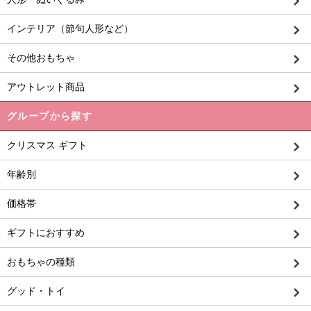
インテリア（節句人形など）
その他おもちゃ
アウトレット商品
グループから探す
クリスマス ギフト
年齢別
価格帯
ギフトにおすすめ
おもちゃの種類
グッド・トイ