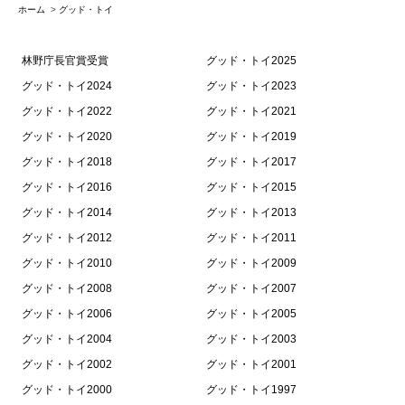
ホーム
>
グッド・トイ
林野庁長官賞受賞
グッド・トイ2025
グッド・トイ2024
グッド・トイ2023
グッド・トイ2022
グッド・トイ2021
グッド・トイ2020
グッド・トイ2019
グッド・トイ2018
グッド・トイ2017
グッド・トイ2016
グッド・トイ2015
グッド・トイ2014
グッド・トイ2013
グッド・トイ2012
グッド・トイ2011
グッド・トイ2010
グッド・トイ2009
グッド・トイ2008
グッド・トイ2007
グッド・トイ2006
グッド・トイ2005
グッド・トイ2004
グッド・トイ2003
グッド・トイ2002
グッド・トイ2001
グッド・トイ2000
グッド・トイ1997