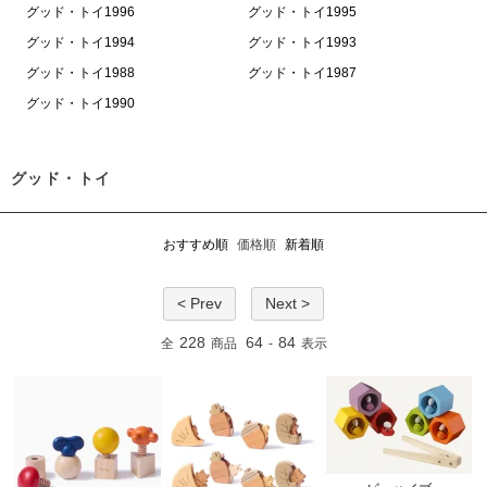
グッド・トイ1996
グッド・トイ1995
グッド・トイ1994
グッド・トイ1993
グッド・トイ1988
グッド・トイ1987
グッド・トイ1990
グッド・トイ
おすすめ順
価格順
新着順
< Prev
Next >
228
64
84
全
商品
-
表示