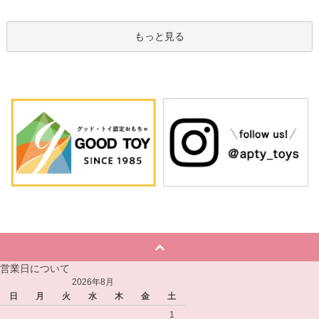
もっと見る
営業日について
2026年8月
日
月
火
水
木
金
土
1