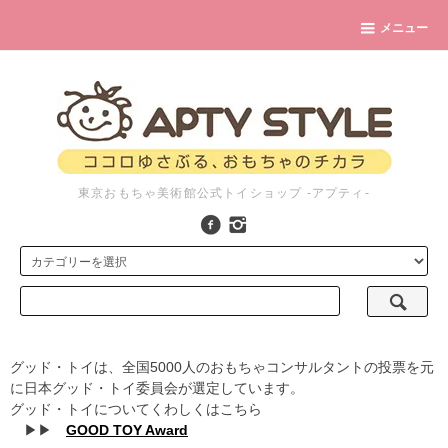
メニュー
東京おもちゃ美術館公式トイショップ -アプティ-
グッド・トイは、全国5000人のおもちゃコンサルタントの投票を元
に日本グッド・トイ委員会が選定しています。
グッド・トイについてくわしくはこちら
▶▶
GOOD TOY Award