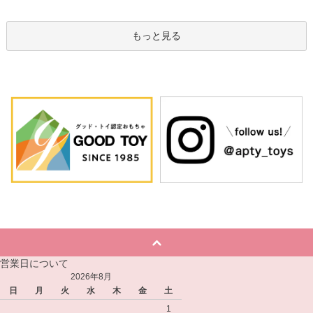
もっと見る
営業日について
2026年8月
日
月
火
水
木
金
土
1