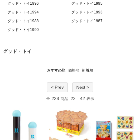
グッド・トイ1996
グッド・トイ1995
グッド・トイ1994
グッド・トイ1993
グッド・トイ1988
グッド・トイ1987
グッド・トイ1990
グッド・トイ
おすすめ順
価格順
新着順
< Prev
Next >
228
22
42
全
商品
-
表示