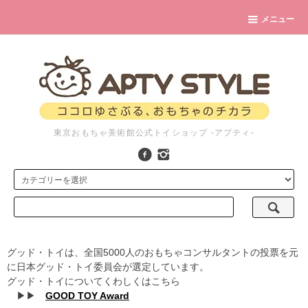
メニュー
東京おもちゃ美術館公式トイショップ -アプティ-
グッド・トイは、全国5000人のおもちゃコンサルタントの投票を元
に日本グッド・トイ委員会が選定しています。
グッド・トイについてくわしくはこちら
▶▶
GOOD TOY Award