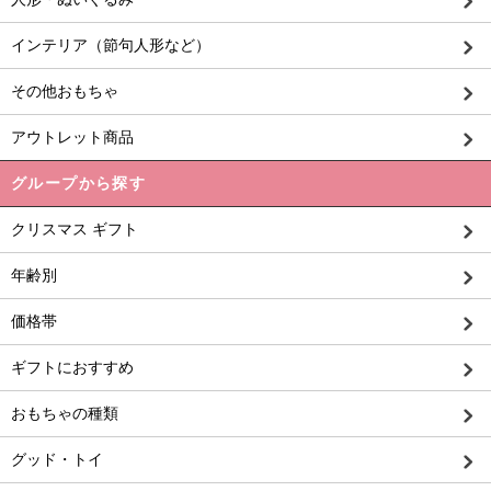
インテリア（節句人形など）
その他おもちゃ
アウトレット商品
グループから探す
クリスマス ギフト
年齢別
価格帯
ギフトにおすすめ
おもちゃの種類
グッド・トイ