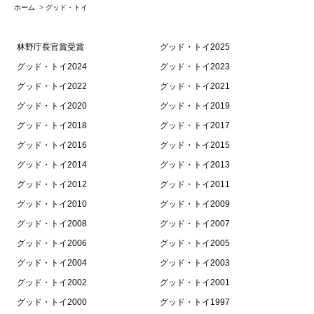
ホーム
>
グッド・トイ
林野庁長官賞受賞
グッド・トイ2025
グッド・トイ2024
グッド・トイ2023
グッド・トイ2022
グッド・トイ2021
グッド・トイ2020
グッド・トイ2019
グッド・トイ2018
グッド・トイ2017
グッド・トイ2016
グッド・トイ2015
グッド・トイ2014
グッド・トイ2013
グッド・トイ2012
グッド・トイ2011
グッド・トイ2010
グッド・トイ2009
グッド・トイ2008
グッド・トイ2007
グッド・トイ2006
グッド・トイ2005
グッド・トイ2004
グッド・トイ2003
グッド・トイ2002
グッド・トイ2001
グッド・トイ2000
グッド・トイ1997