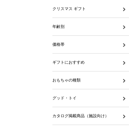
クリスマス ギフト
年齢別
価格帯
ギフトにおすすめ
おもちゃの種類
グッド・トイ
カタログ掲載商品（施設向け）