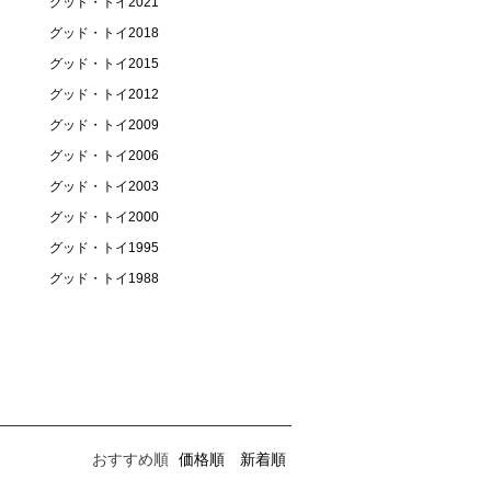
グッド・トイ2021
グッド・トイ2018
グッド・トイ2015
グッド・トイ2012
グッド・トイ2009
グッド・トイ2006
グッド・トイ2003
グッド・トイ2000
グッド・トイ1995
グッド・トイ1988
おすすめ順
価格順
新着順