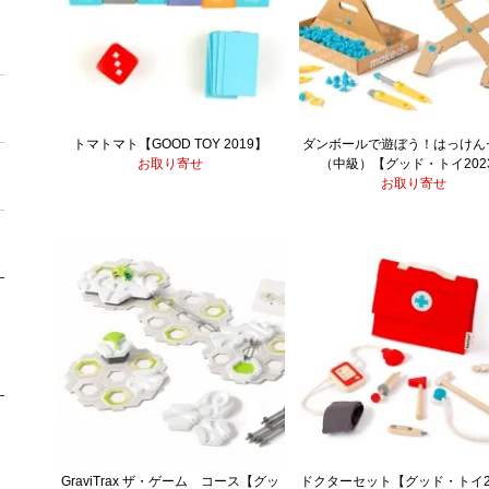
トマトマト【GOOD TOY 2019】
ダンボールで遊ぼう！はっけん
お取り寄せ
（中級）【グッド・トイ202
お取り寄せ
GraviTrax ザ・ゲーム コース【グッ
ドクターセット【グッド・トイ2