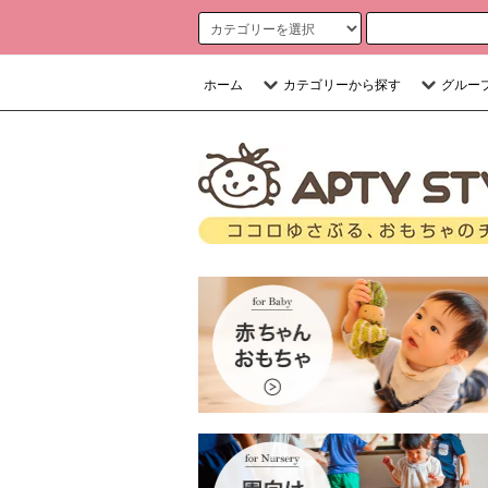
ホーム
カテゴリーから探す
グルー