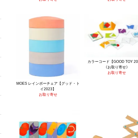
カラーコード【GOOD TOY 20
《お取り寄せ》
お取り寄せ
MOES レインボーチェア【グッド・ト
イ2023】
お取り寄せ