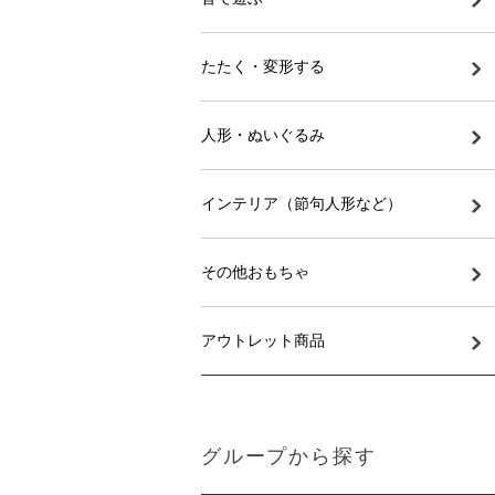
たたく・変形する
人形・ぬいぐるみ
インテリア（節句人形など）
その他おもちゃ
アウトレット商品
グループから探す