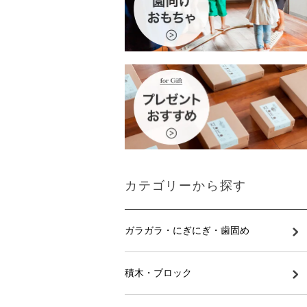
カテゴリーから探す
ガラガラ・にぎにぎ・歯固め
積木・ブロック