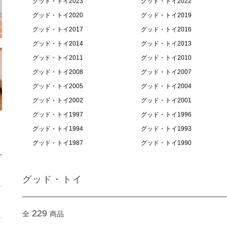
グッド・トイ2023
グッド・トイ2022
グッド・トイ2020
グッド・トイ2019
グッド・トイ2017
グッド・トイ2016
グッド・トイ2014
グッド・トイ2013
グッド・トイ2011
グッド・トイ2010
グッド・トイ2008
グッド・トイ2007
グッド・トイ2005
グッド・トイ2004
グッド・トイ2002
グッド・トイ2001
グッド・トイ1997
グッド・トイ1996
グッド・トイ1994
グッド・トイ1993
グッド・トイ1987
グッド・トイ1990
グッド・トイ
229
全
商品