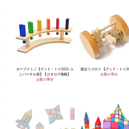
カーブドミノ【グッド・トイ2021 ユ
遊ぼうコロリ 【グッド・トイ20
ニバーサル賞】【カタログ掲載】
お取り寄せ
お取り寄せ