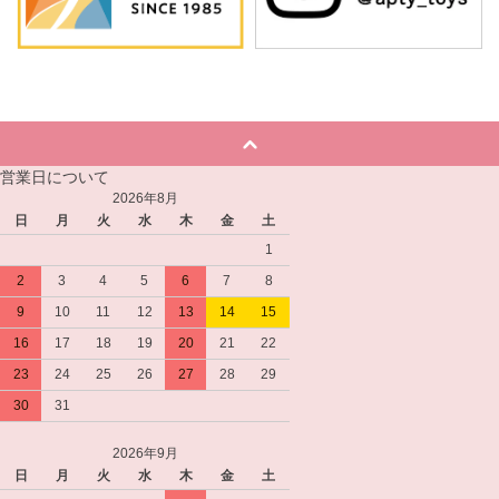
営業日について
2026年8月
日
月
火
水
木
金
土
1
2
3
4
5
6
7
8
9
10
11
12
13
14
15
16
17
18
19
20
21
22
23
24
25
26
27
28
29
30
31
2026年9月
日
月
火
水
木
金
土