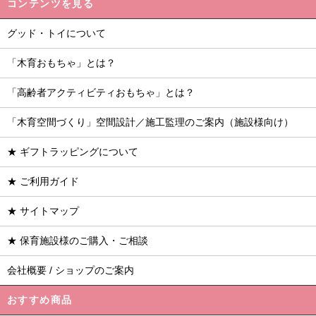
コンテンツを見る
グッド・トイについて
「木育おもちゃ」とは？
「高齢者アクティビティおもちゃ」とは？
「木育空間づくり」空間設計／施工監理のご案内（施設様向け）
★ ギフトラッピングについて
★ ご利用ガイド
★ サイトマップ
★ 保育施設様のご購入・ご相談
会社概要 / ショップのご案内
おすすめ商品