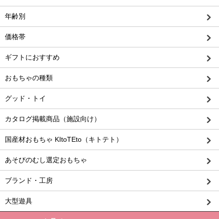
年齢別
価格帯
ギフトにおすすめ
おもちゃの種類
グッド・トイ
カタログ掲載商品（施設向け）
国産材おもちゃ KItoTEto（キトテト）
あそびのむし選定おもちゃ
ブランド・工房
大型遊具