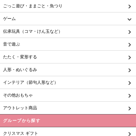
ごっこ遊び・ままごと・魚つり
ゲーム
伝承玩具（コマ・けん玉など）
音で遊ぶ
たたく・変形する
人形・ぬいぐるみ
インテリア（節句人形など）
その他おもちゃ
アウトレット商品
グループから探す
クリスマス ギフト