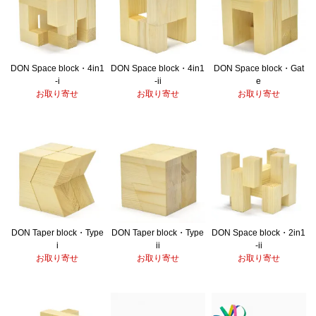
DON Space block・4in1
DON Space block・4in1
DON Space block・Gat
-i
-ii
e
お取り寄せ
お取り寄せ
お取り寄せ
DON Taper block・Type
DON Taper block・Type
DON Space block・2in1
i
ii
-ii
お取り寄せ
お取り寄せ
お取り寄せ