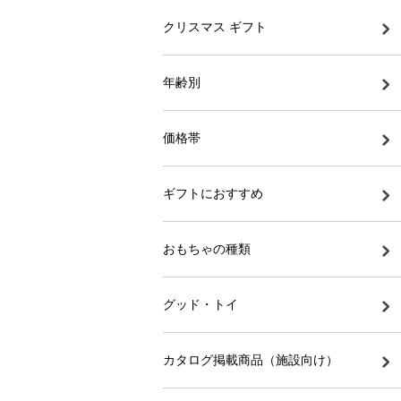
クリスマス ギフト
年齢別
価格帯
ギフトにおすすめ
おもちゃの種類
グッド・トイ
カタログ掲載商品（施設向け）