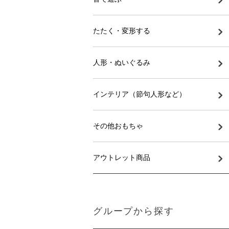
たたく・変形する
人形・ぬいぐるみ
インテリア（節句人形など）
その他おもちゃ
アウトレット商品
グループから探す