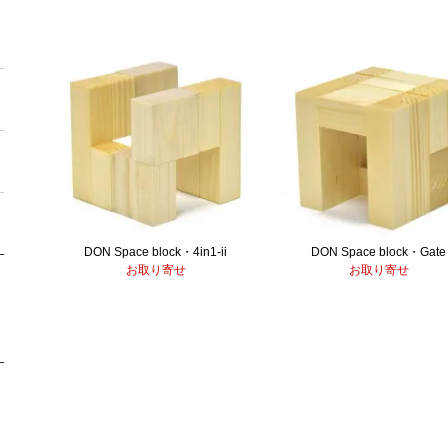
DON Space block・4in1-ii
DON Space block・Gate
お取り寄せ
お取り寄せ