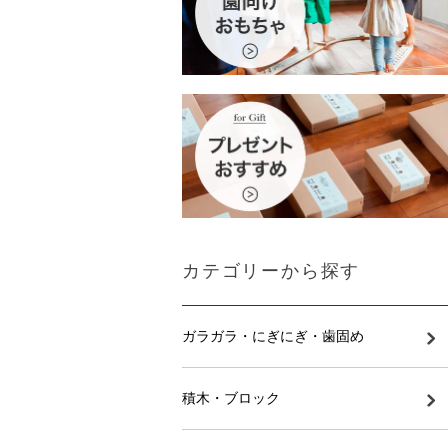
カテゴリーから探す
ガラガラ・にぎにぎ・歯固め
積木・ブロック