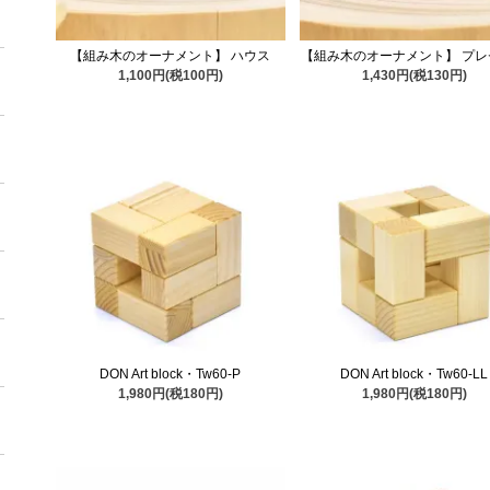
【組み木のオーナメント】 ハウス
【組み木のオーナメント】 プレ
1,100円(税100円)
1,430円(税130円)
DON Art block・Tw60-P
DON Art block・Tw60-LL
1,980円(税180円)
1,980円(税180円)