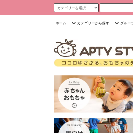
ホーム
カテゴリーから探す
グルー