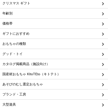
クリスマス ギフト
年齢別
価格帯
ギフトにおすすめ
おもちゃの種類
グッド・トイ
カタログ掲載商品（施設向け）
国産材おもちゃ KItoTEto（キトテト）
あそびのむし選定おもちゃ
ブランド・工房
大型遊具