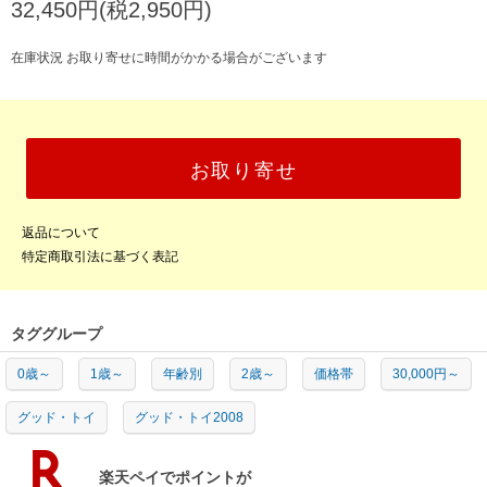
32,450円(税2,950円)
在庫状況 お取り寄せに時間がかかる場合がございます
お取り寄せ
返品について
特定商取引法に基づく表記
タググループ
0歳～
1歳～
年齢別
2歳～
価格帯
30,000円～
グッド・トイ
グッド・トイ2008