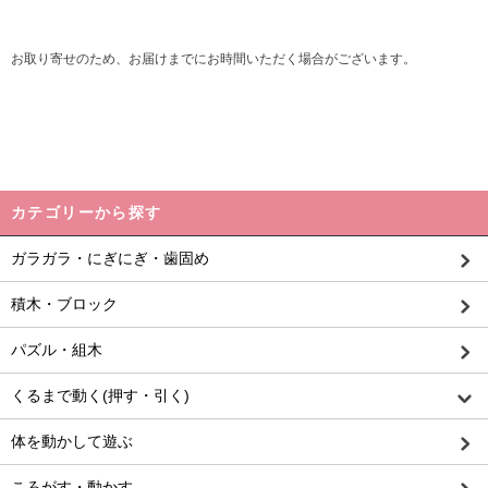
お取り寄せのため、お届けまでにお時間いただく場合がございます。
カテゴリーから探す
ガラガラ・にぎにぎ・歯固め
積木・ブロック
パズル・組木
くるまで動く(押す・引く)
体を動かして遊ぶ
ころがす・動かす