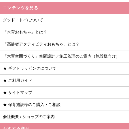
コンテンツを見る
グッド・トイについて
「木育おもちゃ」とは？
「高齢者アクティビティおもちゃ」とは？
「木育空間づくり」空間設計／施工監理のご案内（施設様向け）
★ ギフトラッピングについて
★ ご利用ガイド
★ サイトマップ
★ 保育施設様のご購入・ご相談
会社概要 / ショップのご案内
おすすめ商品