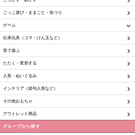
ごっこ遊び・ままごと・魚つり
ゲーム
伝承玩具（コマ・けん玉など）
音で遊ぶ
たたく・変形する
人形・ぬいぐるみ
インテリア（節句人形など）
その他おもちゃ
アウトレット商品
グループから探す