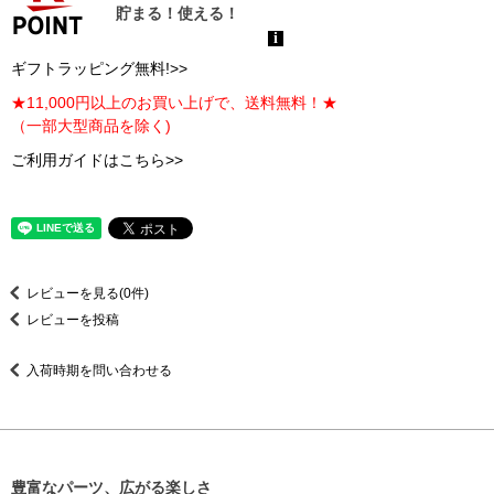
ギフトラッピング無料!>>
★11,000円以上のお買い上げで、送料無料！★
（一部大型商品を除く)
ご利用ガイドはこちら>>
レビューを見る(0件)
レビューを投稿
入荷時期を問い合わせる
豊富なパーツ、広がる楽しさ