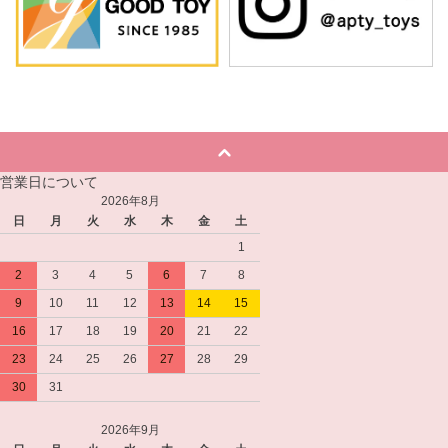
営業日について
2026年8月
日
月
火
水
木
金
土
1
2
3
4
5
6
7
8
9
10
11
12
13
14
15
16
17
18
19
20
21
22
23
24
25
26
27
28
29
30
31
2026年9月