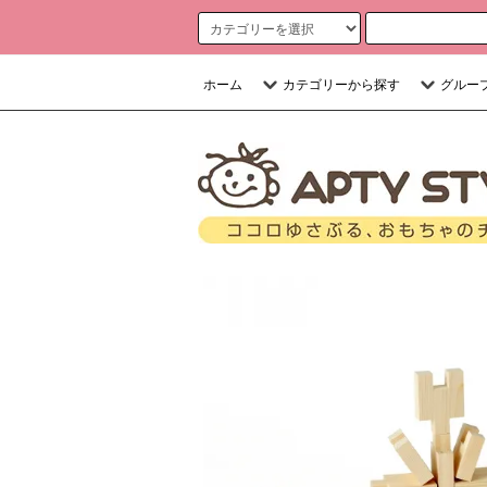
ホーム
カテゴリーから探す
グルー