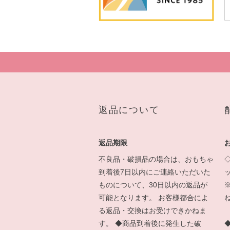
返品について
返品期限
不良品・破損品の場合は、おもちゃ
到着後7日以内にご連絡いただいた
ものについて、30日以内の返品が
可能となります。 お客様都合によ
る返品・交換はお受けできかねま
す。 ◆商品到着後に発生した破