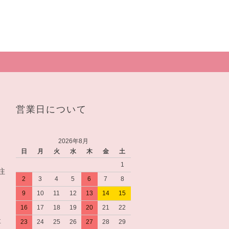
営業日について
2026年8月
日
月
火
水
木
金
土
1
注
2
3
4
5
6
7
8
9
10
11
12
13
14
15
16
17
18
19
20
21
22
要
23
24
25
26
27
28
29