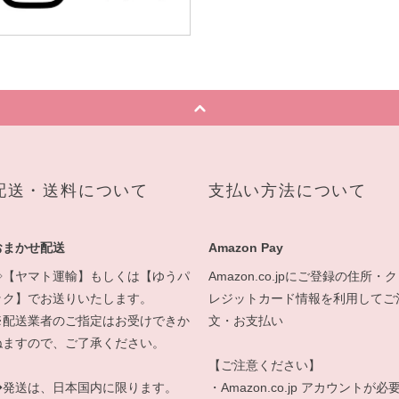
配送・送料について
支払い方法について
おまかせ配送
Amazon Pay
◇【ヤマト運輸】もしくは【ゆうパ
Amazon.co.jpにご登録の住所・ク
ック】でお送りいたします。
レジットカード情報を利用してご
※配送業者のご指定はお受けできか
文・お支払い
ねますので、ご了承ください。
【ご注意ください】
◆発送は、日本国内に限ります。
・Amazon.co.jp アカウントが必