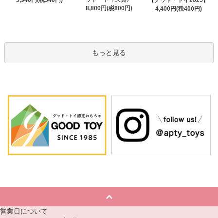
5,940円(税540円)
【グッド・トイ2025】
8,800円(税800円)
4,400円(税400円)
もっと見る
営業日について