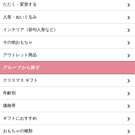
たたく・変形する
人形・ぬいぐるみ
インテリア（節句人形など）
その他おもちゃ
アウトレット商品
グループから探す
クリスマス ギフト
年齢別
価格帯
ギフトにおすすめ
おもちゃの種類