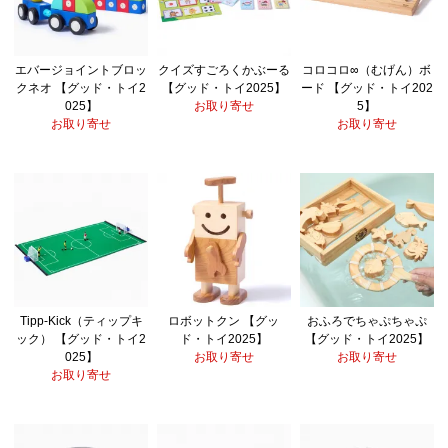
エバージョイントブロッ
クイズすごろくかぶーる
コロコロ∞（むげん）ボ
クネオ 【グッド・トイ2
【グッド・トイ2025】
ード 【グッド・トイ202
025】
お取り寄せ
5】
お取り寄せ
お取り寄せ
Tipp-Kick（ティップキ
ロボットクン 【グッ
おふろでちゃぷちゃぷ
ック） 【グッド・トイ2
ド・トイ2025】
【グッド・トイ2025】
025】
お取り寄せ
お取り寄せ
お取り寄せ