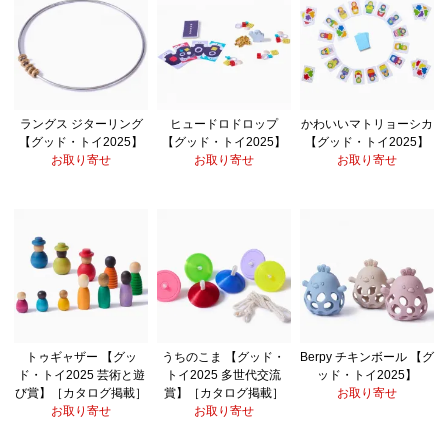
ラングス ジターリング
ヒュードロドロップ
かわいいマトリョーシカ
【グッド・トイ2025】
【グッド・トイ2025】
【グッド・トイ2025】
お取り寄せ
お取り寄せ
お取り寄せ
トゥギャザー 【グッ
うちのこま 【グッド・
Berpy チキンボール 【グ
ド・トイ2025 芸術と遊
トイ2025 多世代交流
ッド・トイ2025】
び賞】［カタログ掲載］
賞】［カタログ掲載］
お取り寄せ
お取り寄せ
お取り寄せ