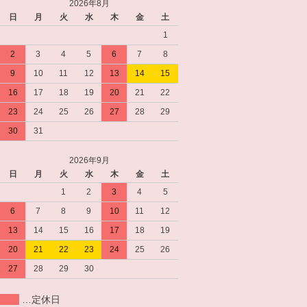
2026年8月
日
月
火
水
木
金
土
1
2
3
4
5
6
7
8
9
10
11
12
13
14
15
16
17
18
19
20
21
22
23
24
25
26
27
28
29
30
31
2026年9月
日
月
火
水
木
金
土
1
2
3
4
5
6
7
8
9
10
11
12
13
14
15
16
17
18
19
20
21
22
23
24
25
26
27
28
29
30
…定休日