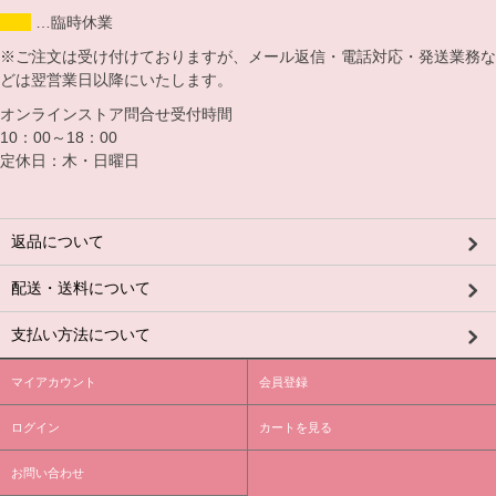
…臨時休業
※ご注文は受け付けておりますが、メール返信・電話対応・発送業務な
どは翌営業日以降にいたします。
オンラインストア問合せ受付時間
10：00～18：00
定休日：木・日曜日
返品について
配送・送料について
支払い方法について
マイアカウント
会員登録
ログイン
カートを見る
お問い合わせ