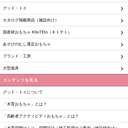
グッド・トイ
カタログ掲載商品（施設向け）
国産材おもちゃ KItoTEto（キトテト）
あそびのむし選定おもちゃ
ブランド・工房
大型遊具
コンテンツを見る
グッド・トイについて
「木育おもちゃ」とは？
「高齢者アクティビティおもちゃ」とは？