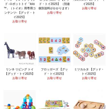
ド -ロボットトイ「toio
ド・トイ2025】 （別途
イ2025】
™」（トイオ）用専用コ
個別送料がかかります）
お取り寄せ
ンテンツ- 【グッド・ト
お取り寄せ
イ2025】
お取り寄せ
リンネ リビング トイ
フロッガーズ 【グッ
ミツカルタ 【グッド・
【グッド・トイ2025】
ド・トイ2025】
トイ2025】
お取り寄せ
お取り寄せ
お取り寄せ