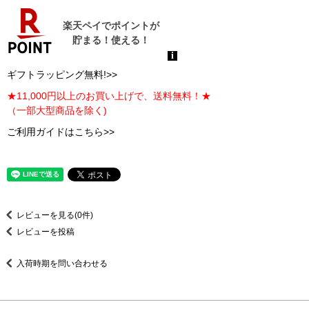
ギフトラッピング無料!>>
★11,000円以上のお買い上げで、送料無料！★
（一部大型商品を除く)
ご利用ガイドはこちら>>
レビューを見る(0件)
レビューを投稿
入荷時期を問い合わせる