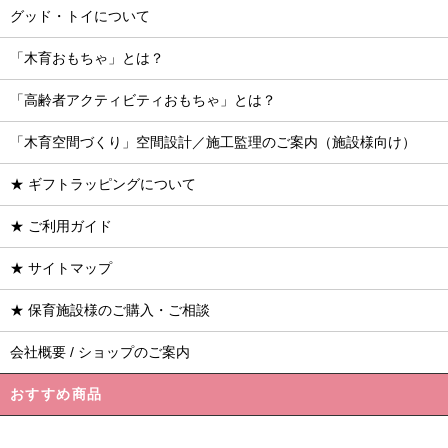
グッド・トイについて
「木育おもちゃ」とは？
「高齢者アクティビティおもちゃ」とは？
「木育空間づくり」空間設計／施工監理のご案内（施設様向け）
★ ギフトラッピングについて
★ ご利用ガイド
★ サイトマップ
★ 保育施設様のご購入・ご相談
会社概要 / ショップのご案内
おすすめ商品