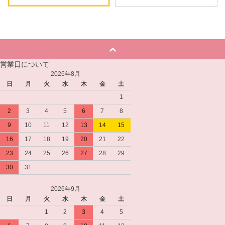
営業日について
2026年8月
日
月
火
水
木
金
土
1
2
3
4
5
6
7
8
9
10
11
12
13
14
15
16
17
18
19
20
21
22
23
24
25
26
27
28
29
30
31
2026年9月
日
月
火
水
木
金
土
1
2
3
4
5