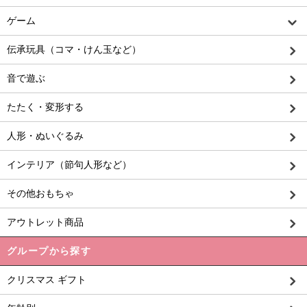
ゲーム
伝承玩具（コマ・けん玉など）
音で遊ぶ
たたく・変形する
人形・ぬいぐるみ
インテリア（節句人形など）
その他おもちゃ
アウトレット商品
グループから探す
クリスマス ギフト