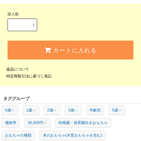
購入数
カートに入れる
返品について
特定商取引法に基づく表記
タググループ
0歳～
1歳～
2歳～
3歳～
年齢別
5歳～
価格帯
30,000円～
幼稚園・保育園向きおもちゃ
おもちゃの種類
木のおもちゃ(木育おもちゃを含む)