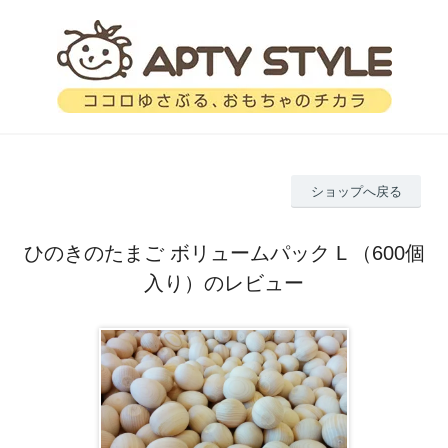
ショップへ戻る
ひのきのたまご ボリュームパック L （600個
入り）のレビュー