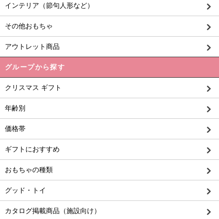
インテリア（節句人形など）
その他おもちゃ
アウトレット商品
グループから探す
クリスマス ギフト
年齢別
価格帯
ギフトにおすすめ
おもちゃの種類
グッド・トイ
カタログ掲載商品（施設向け）