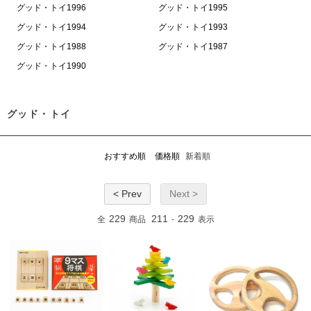
グッド・トイ1996
グッド・トイ1995
グッド・トイ1994
グッド・トイ1993
グッド・トイ1988
グッド・トイ1987
グッド・トイ1990
グッド・トイ
おすすめ順
価格順
新着順
< Prev
Next >
229
211
229
全
商品
-
表示