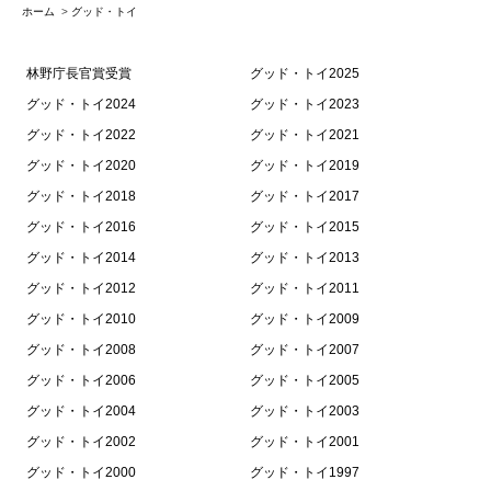
ホーム
>
グッド・トイ
林野庁長官賞受賞
グッド・トイ2025
グッド・トイ2024
グッド・トイ2023
グッド・トイ2022
グッド・トイ2021
グッド・トイ2020
グッド・トイ2019
グッド・トイ2018
グッド・トイ2017
グッド・トイ2016
グッド・トイ2015
グッド・トイ2014
グッド・トイ2013
グッド・トイ2012
グッド・トイ2011
グッド・トイ2010
グッド・トイ2009
グッド・トイ2008
グッド・トイ2007
グッド・トイ2006
グッド・トイ2005
グッド・トイ2004
グッド・トイ2003
グッド・トイ2002
グッド・トイ2001
グッド・トイ2000
グッド・トイ1997