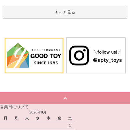
もっと見る
営業日について
2026年8月
日
月
火
水
木
金
土
1