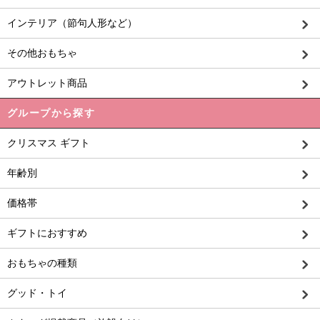
インテリア（節句人形など）
その他おもちゃ
アウトレット商品
グループから探す
クリスマス ギフト
年齢別
価格帯
ギフトにおすすめ
おもちゃの種類
グッド・トイ