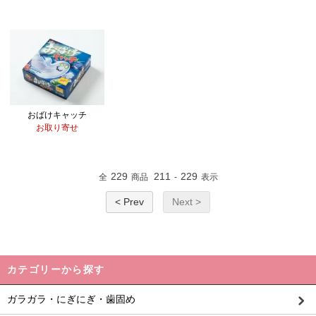
おばけキャッチ
お取り寄せ
229
211
229
全
商品
-
表示
< Prev
Next >
カテゴリーから探す
ガラガラ・にぎにぎ・歯固め