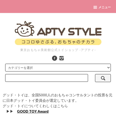
メニュー
東京おもちゃ美術館公式トイショップ -アプティ-
グッド・トイは、全国5000人のおもちゃコンサルタントの投票を元
に日本グッド・トイ委員会が選定しています。
グッド・トイについてくわしくはこちら
▶▶
GOOD TOY Award