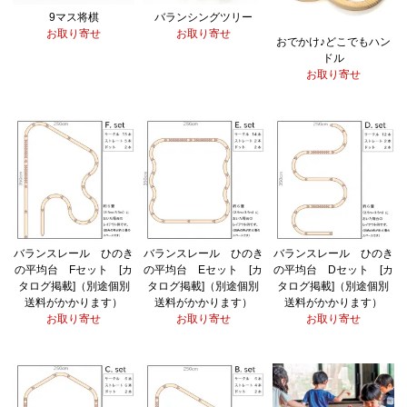
9マス将棋
バランシングツリー
お取り寄せ
お取り寄せ
おでかけ♪どこでもハン
ドル
お取り寄せ
バランスレール ひのき
バランスレール ひのき
バランスレール ひのき
の平均台 Fセット [カ
の平均台 Eセット [カ
の平均台 Dセット [カ
タログ掲載]（別途個別
タログ掲載]（別途個別
タログ掲載]（別途個別
送料がかかります）
送料がかかります）
送料がかかります）
お取り寄せ
お取り寄せ
お取り寄せ