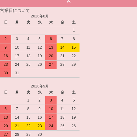
営業日について
2026年8月
日
月
火
水
木
金
土
1
2
3
4
5
6
7
8
9
10
11
12
13
14
15
16
17
18
19
20
21
22
23
24
25
26
27
28
29
30
31
2026年9月
日
月
火
水
木
金
土
1
2
3
4
5
6
7
8
9
10
11
12
13
14
15
16
17
18
19
20
21
22
23
24
25
26
27
28
29
30