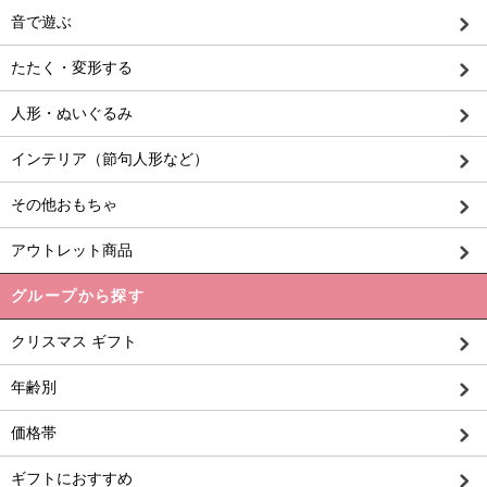
音で遊ぶ
たたく・変形する
人形・ぬいぐるみ
インテリア（節句人形など）
その他おもちゃ
アウトレット商品
グループから探す
クリスマス ギフト
年齢別
価格帯
ギフトにおすすめ