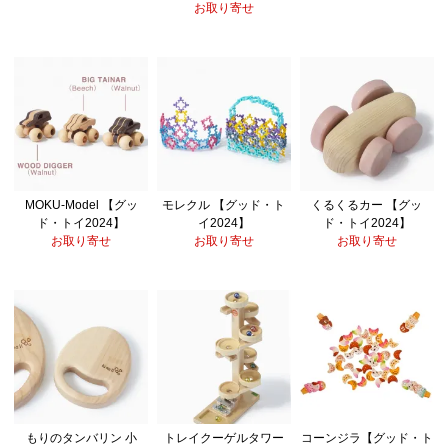
お取り寄せ
MOKU-Model 【グッ
モレクル 【グッド・ト
くるくるカー 【グッ
ド・トイ2024】
イ2024】
ド・トイ2024】
お取り寄せ
お取り寄せ
お取り寄せ
もりのタンバリン 小
トレイクーゲルタワー
コーンジラ【グッド・ト