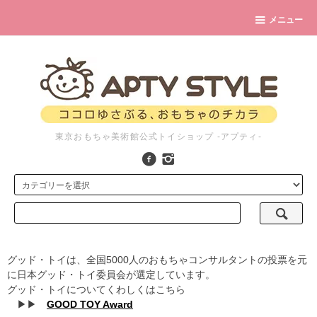
メニュー
東京おもちゃ美術館公式トイショップ -アプティ-
グッド・トイは、全国5000人のおもちゃコンサルタントの投票を元
に日本グッド・トイ委員会が選定しています。
グッド・トイについてくわしくはこちら
▶▶
GOOD TOY Award