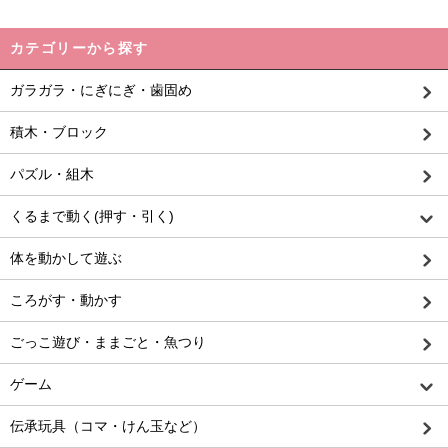
カテゴリーから探す
ガラガラ・にぎにぎ・歯固め
積木・ブロック
パズル・組木
くるまで動く(押す・引く)
体を動かして遊ぶ
ころがす・動かす
ごっこ遊び・ままごと・魚つり
ゲーム
伝承玩具（コマ・けん玉など）