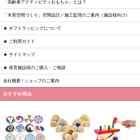
「高齢者アクティビティおもちゃ」とは？
「木育空間づくり」空間設計／施工監理のご案内（施設様向け）
★ ギフトラッピングについて
★ ご利用ガイド
★ サイトマップ
★ 保育施設様のご購入・ご相談
会社概要 / ショップのご案内
おすすめ商品