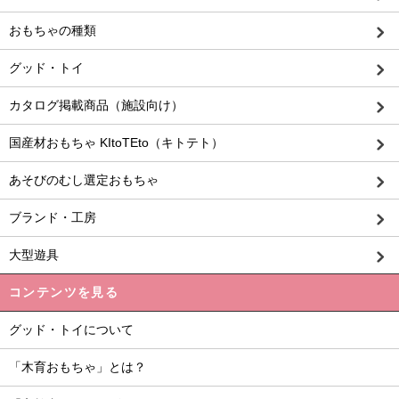
おもちゃの種類
グッド・トイ
カタログ掲載商品（施設向け）
国産材おもちゃ KItoTEto（キトテト）
あそびのむし選定おもちゃ
ブランド・工房
大型遊具
コンテンツを見る
グッド・トイについて
「木育おもちゃ」とは？