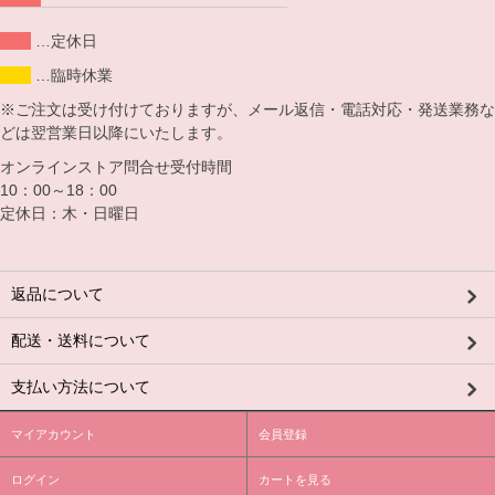
…定休日
…臨時休業
※ご注文は受け付けておりますが、メール返信・電話対応・発送業務な
どは翌営業日以降にいたします。
オンラインストア問合せ受付時間
10：00～18：00
定休日：木・日曜日
返品について
配送・送料について
支払い方法について
マイアカウント
会員登録
ログイン
カートを見る