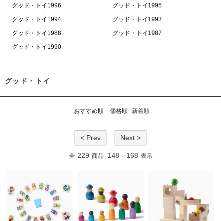
グッド・トイ1996
グッド・トイ1995
グッド・トイ1994
グッド・トイ1993
グッド・トイ1988
グッド・トイ1987
グッド・トイ1990
グッド・トイ
おすすめ順
価格順
新着順
< Prev
Next >
229
148
168
全
商品
-
表示