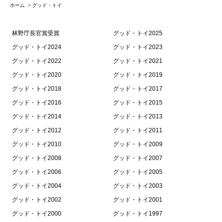
ホーム
>
グッド・トイ
林野庁長官賞受賞
グッド・トイ2025
グッド・トイ2024
グッド・トイ2023
グッド・トイ2022
グッド・トイ2021
グッド・トイ2020
グッド・トイ2019
グッド・トイ2018
グッド・トイ2017
グッド・トイ2016
グッド・トイ2015
グッド・トイ2014
グッド・トイ2013
グッド・トイ2012
グッド・トイ2011
グッド・トイ2010
グッド・トイ2009
グッド・トイ2008
グッド・トイ2007
グッド・トイ2006
グッド・トイ2005
グッド・トイ2004
グッド・トイ2003
グッド・トイ2002
グッド・トイ2001
グッド・トイ2000
グッド・トイ1997