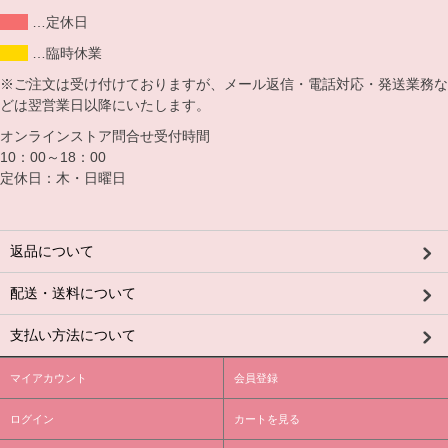
…定休日
…臨時休業
※ご注文は受け付けておりますが、メール返信・電話対応・発送業務な
どは翌営業日以降にいたします。
オンラインストア問合せ受付時間
10：00～18：00
定休日：木・日曜日
返品について
配送・送料について
支払い方法について
マイアカウント
会員登録
ログイン
カートを見る