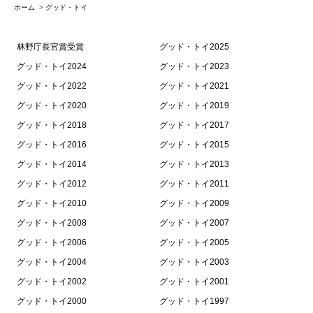
ホーム
>
グッド・トイ
林野庁長官賞受賞
グッド・トイ2025
グッド・トイ2024
グッド・トイ2023
グッド・トイ2022
グッド・トイ2021
グッド・トイ2020
グッド・トイ2019
グッド・トイ2018
グッド・トイ2017
グッド・トイ2016
グッド・トイ2015
グッド・トイ2014
グッド・トイ2013
グッド・トイ2012
グッド・トイ2011
グッド・トイ2010
グッド・トイ2009
グッド・トイ2008
グッド・トイ2007
グッド・トイ2006
グッド・トイ2005
グッド・トイ2004
グッド・トイ2003
グッド・トイ2002
グッド・トイ2001
グッド・トイ2000
グッド・トイ1997