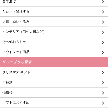
音で遊ぶ
たたく・変形する
人形・ぬいぐるみ
インテリア（節句人形など）
その他おもちゃ
アウトレット商品
グループから探す
クリスマス ギフト
年齢別
価格帯
ギフトにおすすめ