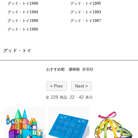
グッド・トイ1996
グッド・トイ1995
グッド・トイ1994
グッド・トイ1993
グッド・トイ1988
グッド・トイ1987
グッド・トイ1990
グッド・トイ
おすすめ順
価格順
新着順
< Prev
Next >
229
22
42
全
商品
-
表示