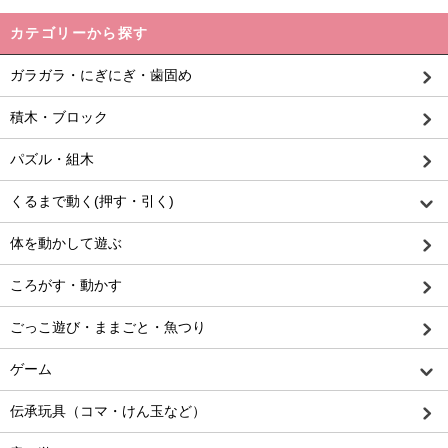
カテゴリーから探す
ガラガラ・にぎにぎ・歯固め
積木・ブロック
パズル・組木
くるまで動く(押す・引く)
体を動かして遊ぶ
ころがす・動かす
ごっこ遊び・ままごと・魚つり
ゲーム
伝承玩具（コマ・けん玉など）