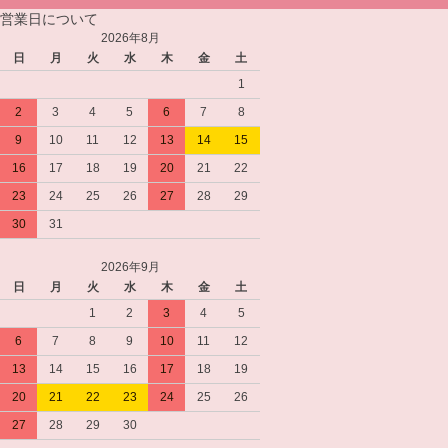
営業日について
2026年8月
日
月
火
水
木
金
土
1
2
3
4
5
6
7
8
9
10
11
12
13
14
15
16
17
18
19
20
21
22
23
24
25
26
27
28
29
30
31
2026年9月
日
月
火
水
木
金
土
1
2
3
4
5
6
7
8
9
10
11
12
13
14
15
16
17
18
19
20
21
22
23
24
25
26
27
28
29
30