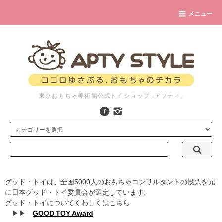
メニュー
東京おもちゃ美術館公式トイショップ -アプティ-
グッド・トイは、全国5000人のおもちゃコンサルタントの投票を元
に日本グッド・トイ委員会が選定しています。
グッド・トイについてくわしくはこちら
▶▶
GOOD TOY Award