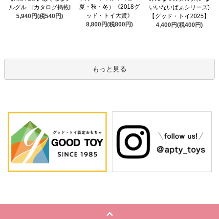
夏・秋・冬）《2018グ
ルグル [カタログ掲載]
いいないばぁシリーズ)
ッド・トイ大賞》
5,940円(税540円)
【グッド・トイ2025】
8,800円(税800円)
4,400円(税400円)
もっと見る