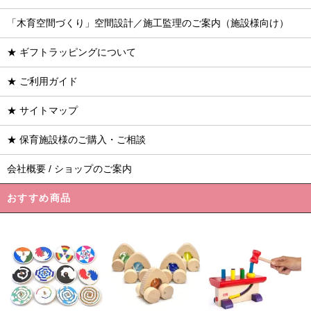
「木育空間づくり」空間設計／施工監理のご案内（施設様向け）
★ ギフトラッピングについて
★ ご利用ガイド
★ サイトマップ
★ 保育施設様のご購入・ご相談
会社概要 / ショップのご案内
おすすめ商品