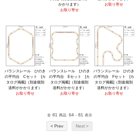
かかります）
お取り寄せ
お取り寄せ
バランスレール ひのき
バランスレール ひのき
バランスレール ひのき
の平均台 Cセット [カ
の平均台 Eセット [カ
の平均台 Fセット [カ
タログ掲載]（別途個別
タログ掲載]（別途個別
タログ掲載]（別途個別
送料がかかります）
送料がかかります）
送料がかかります）
お取り寄せ
お取り寄せ
お取り寄せ
81
64
81
全
商品
-
表示
< Prev
Next >