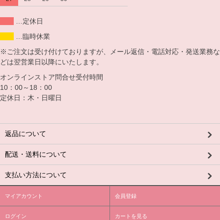
…定休日
…臨時休業
※ご注文は受け付けておりますが、メール返信・電話対応・発送業務な
どは翌営業日以降にいたします。
オンラインストア問合せ受付時間
10：00～18：00
定休日：木・日曜日
返品について
配送・送料について
支払い方法について
マイアカウント
会員登録
ログイン
カートを見る