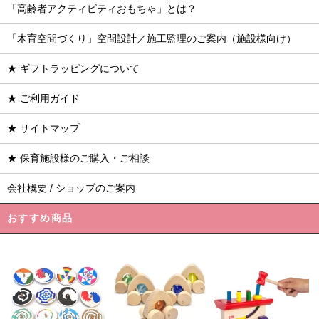
「高齢者アクティビティおもちゃ」とは？
「木育空間づくり」空間設計／施工監理のご案内（施設様向け）
★ ギフトラッピングについて
★ ご利用ガイド
★ サイトマップ
★ 保育施設様のご購入・ご相談
会社概要 / ショップのご案内
おすすめ商品