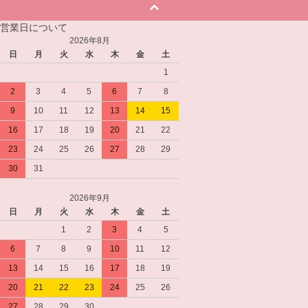
営業日について
2026年8月
日
月
火
水
木
金
土
1
2
3
4
5
6
7
8
9
10
11
12
13
14
15
16
17
18
19
20
21
22
23
24
25
26
27
28
29
30
31
2026年9月
日
月
火
水
木
金
土
1
2
3
4
5
6
7
8
9
10
11
12
13
14
15
16
17
18
19
20
21
22
23
24
25
26
27
28
29
30