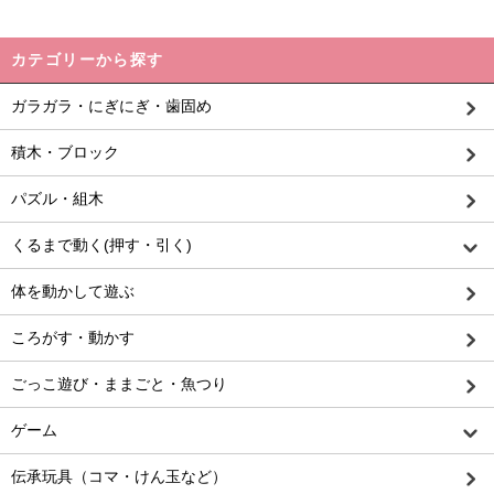
カテゴリーから探す
ガラガラ・にぎにぎ・歯固め
積木・ブロック
パズル・組木
くるまで動く(押す・引く)
体を動かして遊ぶ
ころがす・動かす
ごっこ遊び・ままごと・魚つり
ゲーム
伝承玩具（コマ・けん玉など）