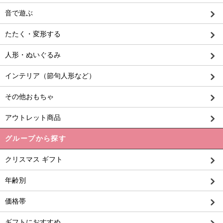
音で遊ぶ
たたく・変形する
人形・ぬいぐるみ
インテリア（節句人形など）
その他おもちゃ
アウトレット商品
グループから探す
クリスマス ギフト
年齢別
価格帯
ギフトにおすすめ