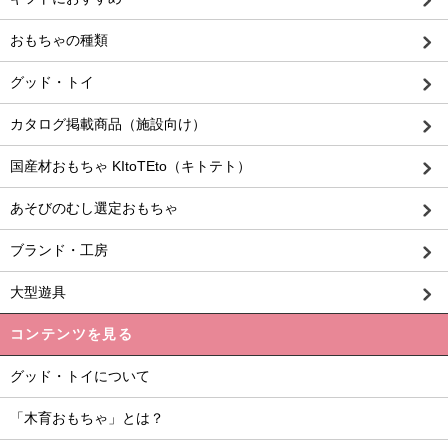
おもちゃの種類
グッド・トイ
カタログ掲載商品（施設向け）
国産材おもちゃ KItoTEto（キトテト）
あそびのむし選定おもちゃ
ブランド・工房
大型遊具
コンテンツを見る
グッド・トイについて
「木育おもちゃ」とは？