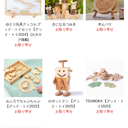
ゆとり玩具クッコル グ
きになるつみき
木んパス
ッド・トイセット【グッ
お取り寄せ
お取り寄せ
ド・トイ2024】 [カタロ
グ掲載]
お取り寄せ
おふろでちゃぷちゃぷ
ロボットクン 【グッ
TSUMOKA 【グッド・ト
【グッド・トイ2025】
ド・トイ2025】
イ2025】
お取り寄せ
お取り寄せ
お取り寄せ