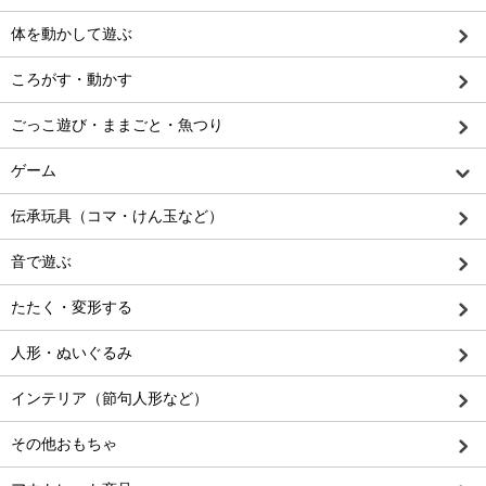
体を動かして遊ぶ
ころがす・動かす
ごっこ遊び・ままごと・魚つり
ゲーム
伝承玩具（コマ・けん玉など）
音で遊ぶ
たたく・変形する
人形・ぬいぐるみ
インテリア（節句人形など）
その他おもちゃ