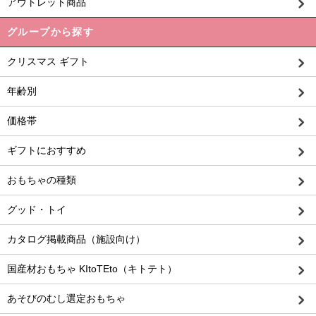
アウトレット商品
グループから探す
クリスマス ギフト
年齢別
価格帯
ギフトにおすすめ
おもちゃの種類
グッド・トイ
カタログ掲載商品（施設向け）
国産材おもちゃ KItoTEto（キトテト）
あそびのむし選定おもちゃ