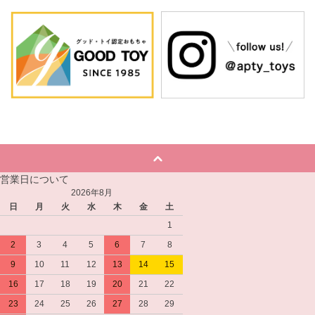
営業日について
2026年8月
日
月
火
水
木
金
土
1
2
3
4
5
6
7
8
9
10
11
12
13
14
15
16
17
18
19
20
21
22
23
24
25
26
27
28
29