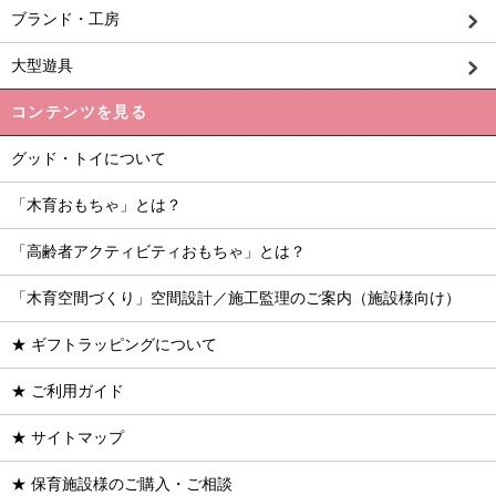
ブランド・工房
大型遊具
コンテンツを見る
グッド・トイについて
「木育おもちゃ」とは？
「高齢者アクティビティおもちゃ」とは？
「木育空間づくり」空間設計／施工監理のご案内（施設様向け）
★ ギフトラッピングについて
★ ご利用ガイド
★ サイトマップ
★ 保育施設様のご購入・ご相談