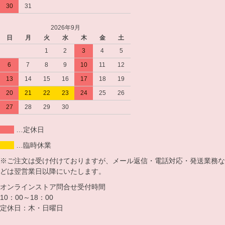
30
31
2026年9月
日
月
火
水
木
金
土
1
2
3
4
5
6
7
8
9
10
11
12
13
14
15
16
17
18
19
20
21
22
23
24
25
26
27
28
29
30
…定休日
…臨時休業
※ご注文は受け付けておりますが、メール返信・電話対応・発送業務な
どは翌営業日以降にいたします。
オンラインストア問合せ受付時間
10：00～18：00
定休日：木・日曜日