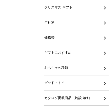
クリスマス ギフト
年齢別
価格帯
ギフトにおすすめ
おもちゃの種類
グッド・トイ
カタログ掲載商品（施設向け）