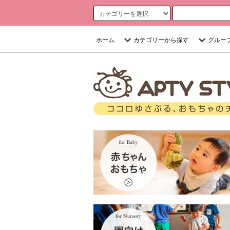
ホーム
カテゴリーから探す
グルー