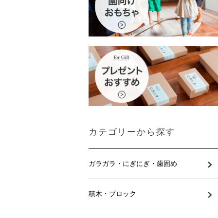
カテゴリーから探す
ガラガラ・にぎにぎ・歯固め
積木・ブロック