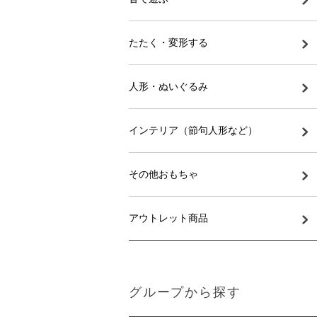
たたく・変形する
人形・ぬいぐるみ
インテリア（節句人形など）
その他おもちゃ
アウトレット商品
グループから探す