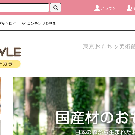
アカウント
プから探す
コンテンツを見る
東京おもちゃ美術館