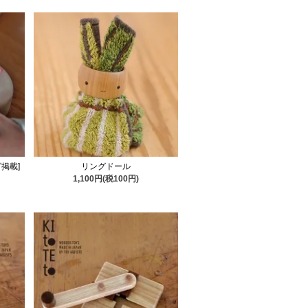
グ掲載]
リングドール
1,100円(税100円)