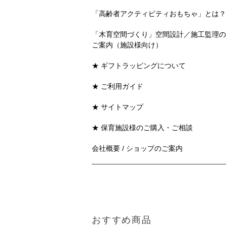
「高齢者アクティビティおもちゃ」とは？
「木育空間づくり」空間設計／施工監理の
ご案内（施設様向け）
★ ギフトラッピングについて
★ ご利用ガイド
★ サイトマップ
★ 保育施設様のご購入・ご相談
会社概要 / ショップのご案内
おすすめ商品