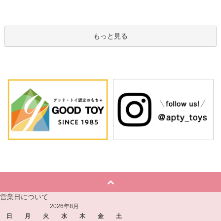
もっと見る
営業日について
2026年8月
日
月
火
水
木
金
土