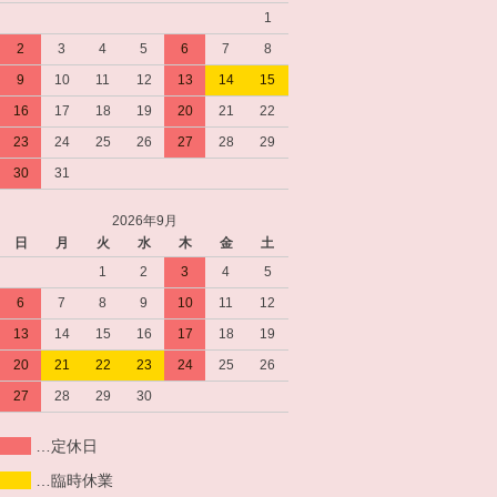
1
2
3
4
5
6
7
8
9
10
11
12
13
14
15
16
17
18
19
20
21
22
23
24
25
26
27
28
29
30
31
2026年9月
日
月
火
水
木
金
土
1
2
3
4
5
6
7
8
9
10
11
12
13
14
15
16
17
18
19
20
21
22
23
24
25
26
27
28
29
30
…定休日
…臨時休業