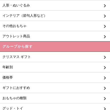
人形・ぬいぐるみ
インテリア（節句人形など）
その他おもちゃ
アウトレット商品
グループから探す
クリスマス ギフト
年齢別
価格帯
ギフトにおすすめ
おもちゃの種類
グッド・トイ