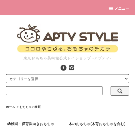
メニュー
東京おもちゃ美術館公式トイショップ -アプティ-
ホーム
>
おもちゃの種類
幼稚園・保育園向きおもちゃ
木のおもちゃ(木育おもちゃを含む)