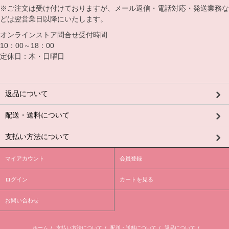
※ご注文は受け付けておりますが、メール返信・電話対応・発送業務な
どは翌営業日以降にいたします。
オンラインストア問合せ受付時間
10：00～18：00
定休日：木・日曜日
返品について
配送・送料について
支払い方法について
マイアカウント
会員登録
ログイン
カートを見る
お問い合わせ
ホーム
/
支払い方法について
/
配送・送料について
/
返品について
/