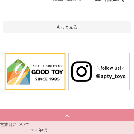
4,400円(税400円)
もっと見る
営業日について
2026年8月