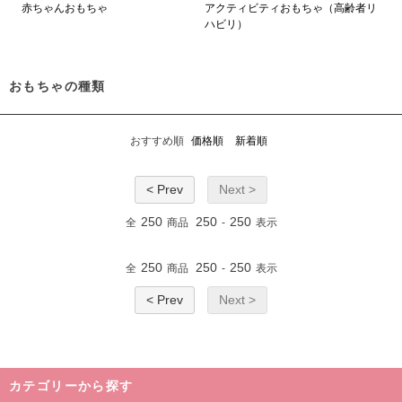
赤ちゃんおもちゃ
アクティビティおもちゃ（高齢者リ
ハビリ）
おもちゃの種類
おすすめ順
価格順
新着順
< Prev
Next >
250
250
250
全
商品
-
表示
250
250
250
全
商品
-
表示
< Prev
Next >
カテゴリーから探す