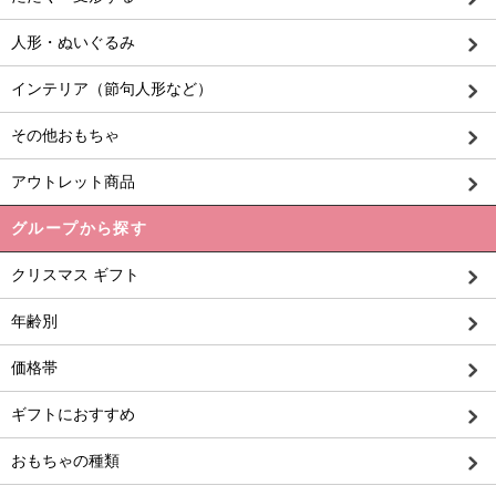
人形・ぬいぐるみ
インテリア（節句人形など）
その他おもちゃ
アウトレット商品
グループから探す
クリスマス ギフト
年齢別
価格帯
ギフトにおすすめ
おもちゃの種類