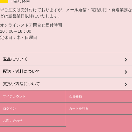
…臨時休業
※ご注文は受け付けておりますが、メール返信・電話対応・発送業務な
どは翌営業日以降にいたします。
オンラインストア問合せ受付時間
10：00～18：00
定休日：木・日曜日
返品について
配送・送料について
支払い方法について
マイアカウント
会員登録
ログイン
カートを見る
お問い合わせ