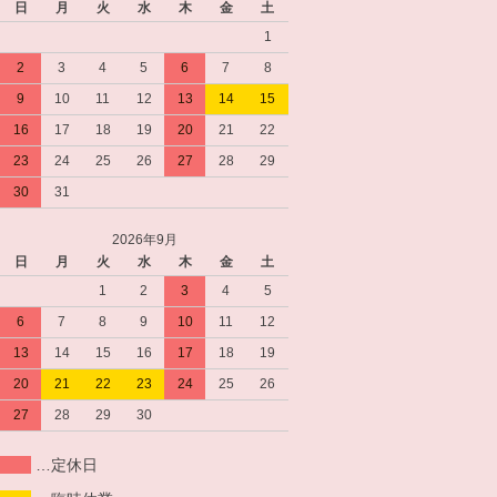
日
月
火
水
木
金
土
1
2
3
4
5
6
7
8
9
10
11
12
13
14
15
16
17
18
19
20
21
22
23
24
25
26
27
28
29
30
31
2026年9月
日
月
火
水
木
金
土
1
2
3
4
5
6
7
8
9
10
11
12
13
14
15
16
17
18
19
20
21
22
23
24
25
26
27
28
29
30
…定休日