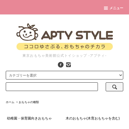
メニュー
東京おもちゃ美術館公式トイショップ -アプティ-
ホーム
>
おもちゃの種類
幼稚園・保育園向きおもちゃ
木のおもちゃ(木育おもちゃを含む)