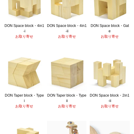
DON Space block・4in1
DON Space block・4in1
DON Space block・Gat
-i
-ii
e
お取り寄せ
お取り寄せ
お取り寄せ
DON Taper block・Type
DON Taper block・Type
DON Space block・2in1
i
ii
-ii
お取り寄せ
お取り寄せ
お取り寄せ