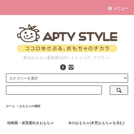
メニュー
東京おもちゃ美術館公式トイショップ -アプティ-
ホーム
>
おもちゃの種類
幼稚園・保育園向きおもちゃ
木のおもちゃ(木育おもちゃを含む)