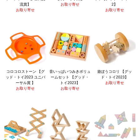
流賞】
お取り寄せ
2】
お取り寄せ
お取り寄せ
コロコロストーン 【グ
音いっぱいつみきボリュ
遊ぼうコロリ 【グッ
ッド・トイ2023 ユニバ
ームセット 【グッド・
ド・トイ2023】
ーサル賞 】
トイ2023】
お取り寄せ
お取り寄せ
お取り寄せ