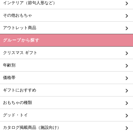
インテリア（節句人形など）
その他おもちゃ
アウトレット商品
グループから探す
クリスマス ギフト
年齢別
価格帯
ギフトにおすすめ
おもちゃの種類
グッド・トイ
カタログ掲載商品（施設向け）