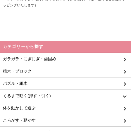
ッピングいたします）
カテゴリーから探す
ガラガラ・にぎにぎ・歯固め
積木・ブロック
パズル・組木
くるまで動く(押す・引く)
体を動かして遊ぶ
ころがす・動かす