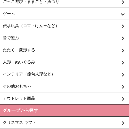
ごっこ遊び・ままごと・魚つり
ゲーム
伝承玩具（コマ・けん玉など）
音で遊ぶ
たたく・変形する
人形・ぬいぐるみ
インテリア（節句人形など）
その他おもちゃ
アウトレット商品
グループから探す
クリスマス ギフト