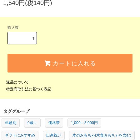
1,540円(税140円)
購入数
カートに入れる
返品について
特定商取引法に基づく表記
タググループ
年齢別
0歳～
価格帯
1,000～3,000円
ギフトにおすすめ
出産祝い
木のおもちゃ(木育おもちゃを含む)