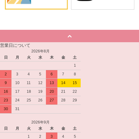
営業日について
2026年8月
日
月
火
水
木
金
土
1
2
3
4
5
6
7
8
9
10
11
12
13
14
15
16
17
18
19
20
21
22
23
24
25
26
27
28
29
30
31
2026年9月
日
月
火
水
木
金
土
1
2
3
4
5