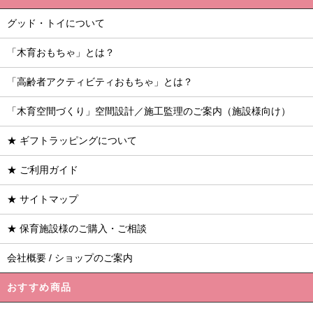
グッド・トイについて
「木育おもちゃ」とは？
「高齢者アクティビティおもちゃ」とは？
「木育空間づくり」空間設計／施工監理のご案内（施設様向け）
★ ギフトラッピングについて
★ ご利用ガイド
★ サイトマップ
★ 保育施設様のご購入・ご相談
会社概要 / ショップのご案内
おすすめ商品