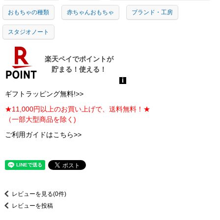
おもちゃの種類
赤ちゃんおもちゃ
ブランド・工房
スタジオノート
ギフトラッピング無料!>>
★11,000円以上のお買い上げで、送料無料！★
（一部大型商品を除く)
ご利用ガイドはこちら>>
レビューを見る(0件)
レビューを投稿