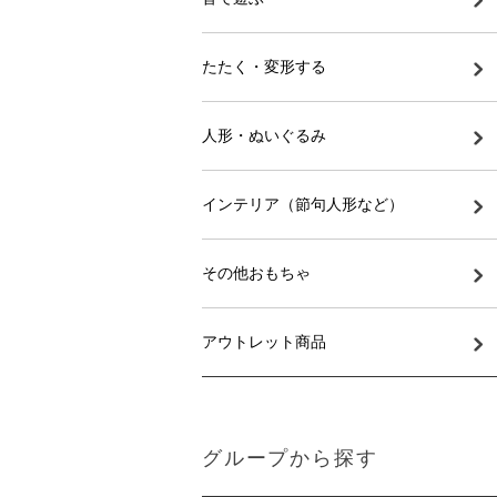
たたく・変形する
人形・ぬいぐるみ
インテリア（節句人形など）
その他おもちゃ
アウトレット商品
グループから探す