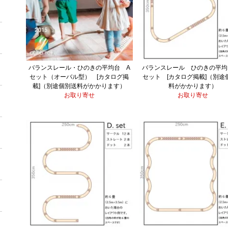
バランスレール・ひのきの平均台 A
バランスレール ひのきの平均
セット（オーバル型） [カタログ掲
セット [カタログ掲載]（別途
載]（別途個別送料がかかります）
料がかかります）
お取り寄せ
お取り寄せ