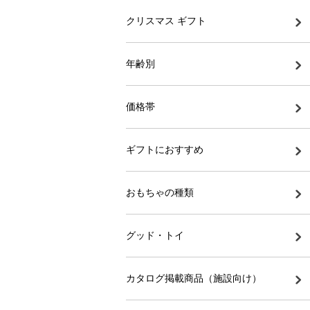
クリスマス ギフト
年齢別
価格帯
ギフトにおすすめ
おもちゃの種類
グッド・トイ
カタログ掲載商品（施設向け）