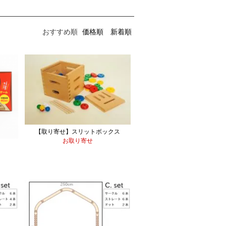
おすすめ順
価格順
新着順
【取り寄せ】スリットボックス
お取り寄せ