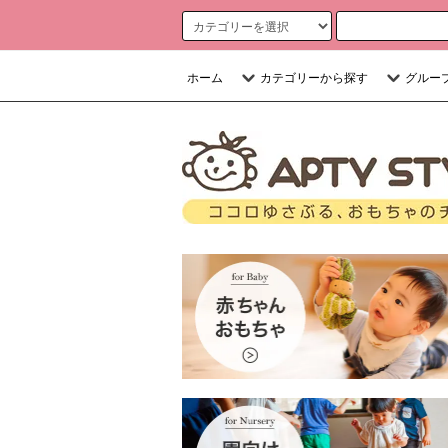
ホーム
カテゴリーから探す
グルー