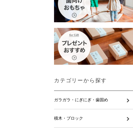
カテゴリーから探す
ガラガラ・にぎにぎ・歯固め
積木・ブロック