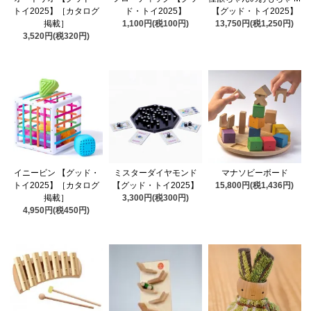
トイ2025】［カタログ
ド・トイ2025】
【グッド・トイ2025】
掲載］
1,100円(税100円)
13,750円(税1,250円)
3,520円(税320円)
イニービン 【グッド・
ミスターダイヤモンド
マナソビーボード
トイ2025】［カタログ
【グッド・トイ2025】
15,800円(税1,436円)
掲載］
3,300円(税300円)
4,950円(税450円)