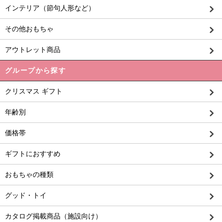
インテリア（節句人形など）
その他おもちゃ
アウトレット商品
グループから探す
クリスマス ギフト
年齢別
価格帯
ギフトにおすすめ
おもちゃの種類
グッド・トイ
カタログ掲載商品（施設向け）