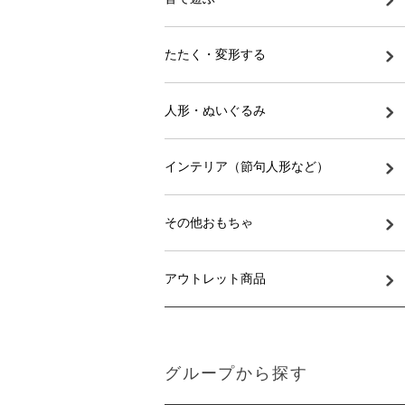
たたく・変形する
人形・ぬいぐるみ
インテリア（節句人形など）
その他おもちゃ
アウトレット商品
グループから探す