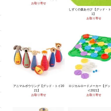
お取り寄せ
しずくの森あそび 【グッド・ト
1】
お取り寄せ
アニマルボウリング【グッド・トイ20
ロジカルロードメーカー【グッ
21】
イ2021】
お取り寄せ
お取り寄せ