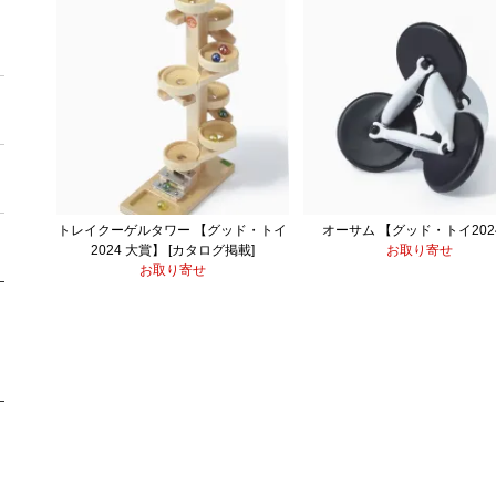
トレイクーゲルタワー 【グッド・トイ
オーサム 【グッド・トイ202
2024 大賞】 [カタログ掲載]
お取り寄せ
お取り寄せ