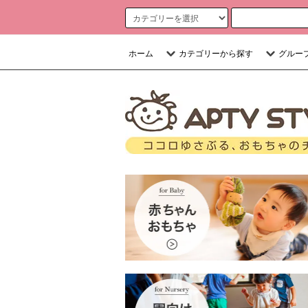
ホーム
カテゴリーから探す
グルー