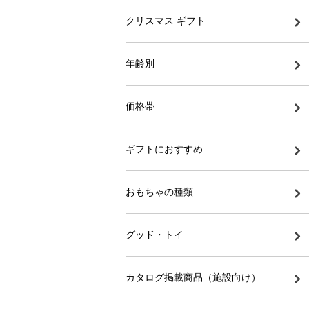
クリスマス ギフト
年齢別
価格帯
ギフトにおすすめ
おもちゃの種類
グッド・トイ
カタログ掲載商品（施設向け）