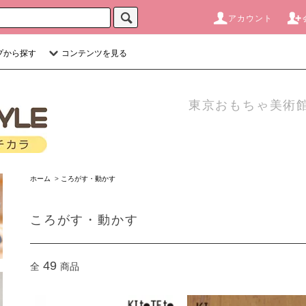
アカウント
プから探す
コンテンツを見る
東京おもちゃ美術館
ホーム
>
ころがす・動かす
ころがす・動かす
49
全
商品