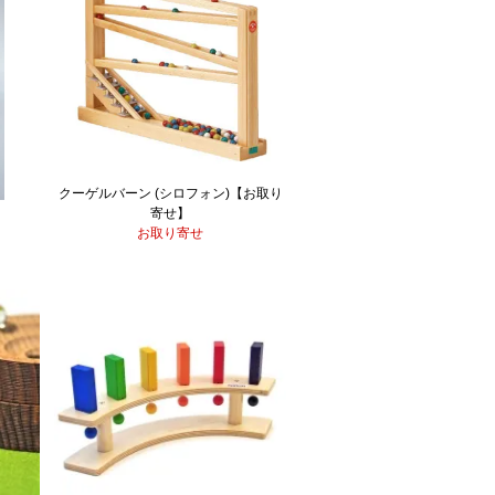
クーゲルバーン (シロフォン)【お取り
寄せ】
お取り寄せ