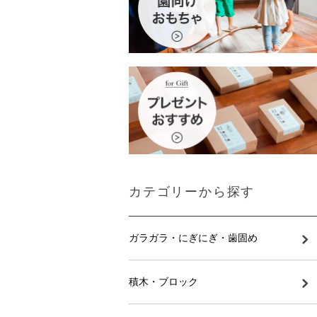
カテゴリーから探す
ガラガラ・にぎにぎ・歯固め
積木・ブロック