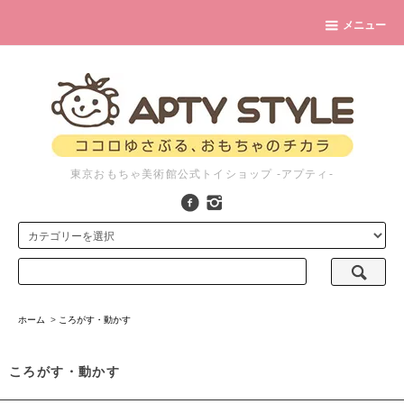
メニュー
東京おもちゃ美術館公式トイショップ -アプティ-
ホーム
>
ころがす・動かす
ころがす・動かす