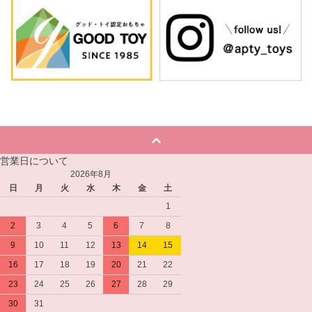
営業日について
2026年8月
日
月
火
水
木
金
土
1
2
3
4
5
6
7
8
9
10
11
12
13
14
15
16
17
18
19
20
21
22
23
24
25
26
27
28
29
30
31