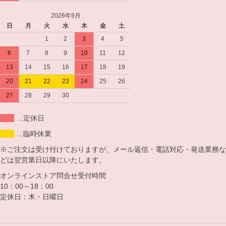
2026年9月
日
月
火
水
木
金
土
1
2
3
4
5
6
7
8
9
10
11
12
13
14
15
16
17
18
19
20
21
22
23
24
25
26
27
28
29
30
…定休日
…臨時休業
※ご注文は受け付けておりますが、メール返信・電話対応・発送業務な
どは翌営業日以降にいたします。
オンラインストア問合せ受付時間
10：00～18：00
定休日：木・日曜日