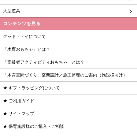
大型遊具
コンテンツを見る
グッド・トイについて
「木育おもちゃ」とは？
「高齢者アクティビティおもちゃ」とは？
「木育空間づくり」空間設計／施工監理のご案内（施設様向け）
★ ギフトラッピングについて
★ ご利用ガイド
★ サイトマップ
★ 保育施設様のご購入・ご相談