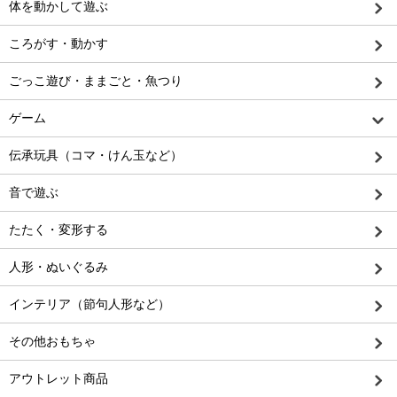
体を動かして遊ぶ
ころがす・動かす
ごっこ遊び・ままごと・魚つり
ゲーム
伝承玩具（コマ・けん玉など）
音で遊ぶ
たたく・変形する
人形・ぬいぐるみ
インテリア（節句人形など）
その他おもちゃ
アウトレット商品