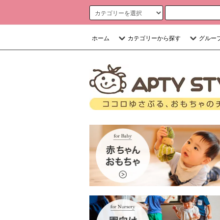
ホーム
カテゴリーから探す
グルー