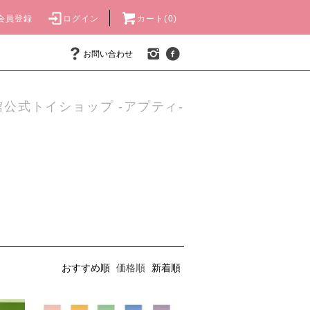
会員登録
ログイン
カート(0)
お問い合わせ
公式トイショップ -アプティ-
おすすめ順
価格順
新着順