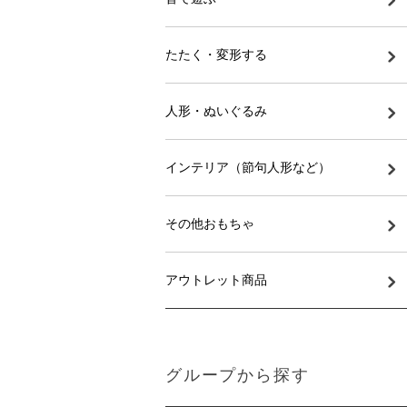
たたく・変形する
人形・ぬいぐるみ
インテリア（節句人形など）
その他おもちゃ
アウトレット商品
グループから探す