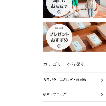
カテゴリーから探す
ガラガラ・にぎにぎ・歯固め
積木・ブロック