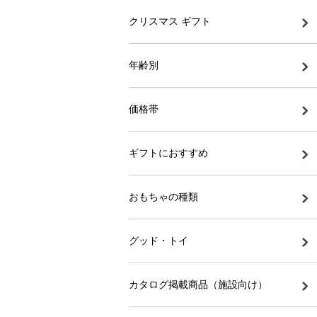
クリスマス ギフト
年齢別
価格帯
ギフトにおすすめ
おもちゃの種類
グッド・トイ
カタログ掲載商品（施設向け）