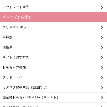
アウトレット商品
グループから探す
クリスマス ギフト
年齢別
価格帯
ギフトにおすすめ
おもちゃの種類
グッド・トイ
カタログ掲載商品（施設向け）
国産材おもちゃ KItoTEto（キトテト）