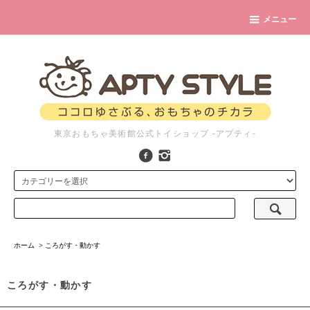
メニュー
東京おもちゃ美術館公式トイショップ -アプティ-
ホーム
>
ころがす・動かす
ころがす・動かす