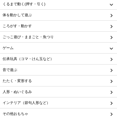
くるまで動く(押す・引く)
体を動かして遊ぶ
ころがす・動かす
ごっこ遊び・ままごと・魚つり
ゲーム
伝承玩具（コマ・けん玉など）
音で遊ぶ
たたく・変形する
人形・ぬいぐるみ
インテリア（節句人形など）
その他おもちゃ