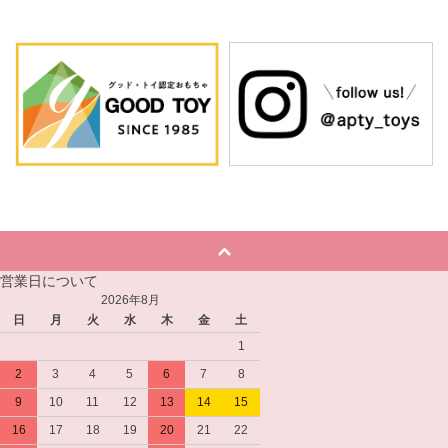
営業日について
2026年8月
日
月
火
水
木
金
土
1
2
3
4
5
6
7
8
9
10
11
12
13
14
15
16
17
18
19
20
21
22