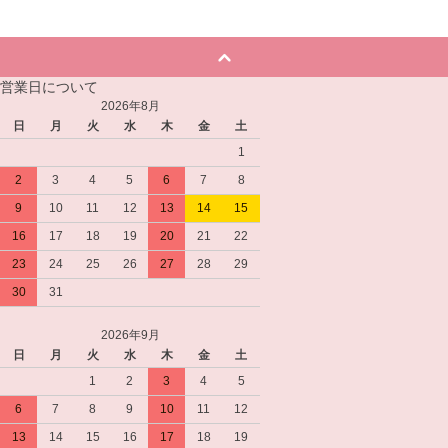
営業日について
2026年8月
日
月
火
水
木
金
土
1
2
3
4
5
6
7
8
9
10
11
12
13
14
15
16
17
18
19
20
21
22
23
24
25
26
27
28
29
30
31
2026年9月
日
月
火
水
木
金
土
1
2
3
4
5
6
7
8
9
10
11
12
13
14
15
16
17
18
19