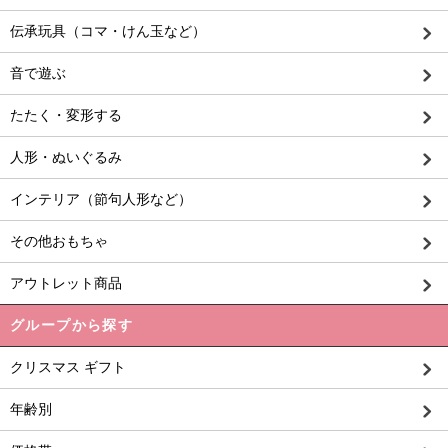
伝承玩具（コマ・けん玉など）
音で遊ぶ
たたく・変形する
人形・ぬいぐるみ
インテリア（節句人形など）
その他おもちゃ
アウトレット商品
グループから探す
クリスマス ギフト
年齢別