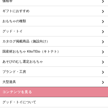
価格帯
ギフトにおすすめ
おもちゃの種類
グッド・トイ
カタログ掲載商品（施設向け）
国産材おもちゃ KItoTEto（キトテト）
あそびのむし選定おもちゃ
ブランド・工房
大型遊具
コンテンツを見る
グッド・トイについて