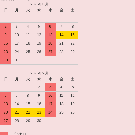
2026年8月
日
月
火
水
木
金
土
1
2
3
4
5
6
7
8
9
10
11
12
13
14
15
16
17
18
19
20
21
22
23
24
25
26
27
28
29
30
31
2026年9月
日
月
火
水
木
金
土
1
2
3
4
5
6
7
8
9
10
11
12
13
14
15
16
17
18
19
20
21
22
23
24
25
26
27
28
29
30
…定休日