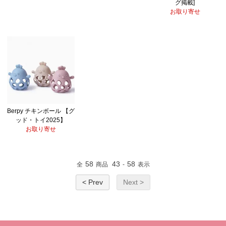
グ掲載]
お取り寄せ
Berpy チキンボール 【グ
ッド・トイ2025】
お取り寄せ
58
43
58
全
商品
-
表示
< Prev
Next >