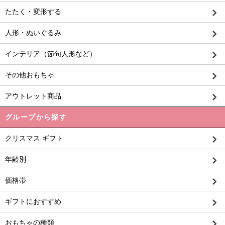
たたく・変形する
人形・ぬいぐるみ
インテリア（節句人形など）
その他おもちゃ
アウトレット商品
グループから探す
クリスマス ギフト
年齢別
価格帯
ギフトにおすすめ
おもちゃの種類