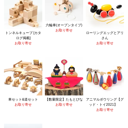
六輪車(オープンタイプ)
お取り寄せ
トンネルキューブ [カタ
ローリングエッグとアリ
ログ掲載]
さん
お取り寄せ
お取り寄せ
車セット&道セット
【数量限定】たもとびな
アニマルボウリング【グ
お取り寄せ
お取り寄せ
ッド・トイ2021】
お取り寄せ