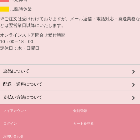
…臨時休業
※ご注文は受け付けておりますが、メール返信・電話対応・発送業務な
どは翌営業日以降にいたします。
オンラインストア問合せ受付時間
10：00～18：00
定休日：木・日曜日
返品について
配送・送料について
支払い方法について
マイアカウント
会員登録
ログイン
カートを見る
お問い合わせ