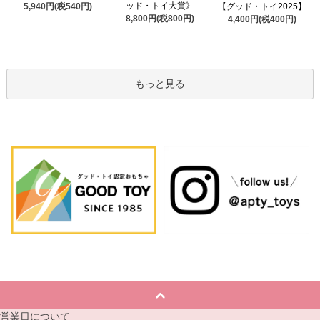
ッド・トイ大賞》
5,940円(税540円)
【グッド・トイ2025】
8,800円(税800円)
4,400円(税400円)
もっと見る
営業日について