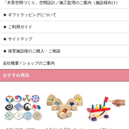
「木育空間づくり」空間設計／施工監理のご案内（施設様向け）
★ ギフトラッピングについて
★ ご利用ガイド
★ サイトマップ
★ 保育施設様のご購入・ご相談
会社概要 / ショップのご案内
おすすめ商品