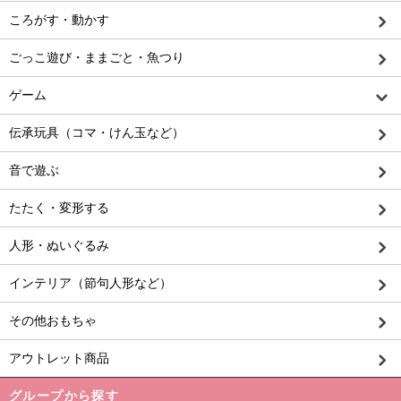
ころがす・動かす
ごっこ遊び・ままごと・魚つり
ゲーム
伝承玩具（コマ・けん玉など）
音で遊ぶ
たたく・変形する
人形・ぬいぐるみ
インテリア（節句人形など）
その他おもちゃ
アウトレット商品
グループから探す