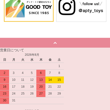
営業日について
2026年8月
日
月
火
水
木
金
土
1
2
3
4
5
6
7
8
9
10
11
12
13
14
15
16
17
18
19
20
21
22
23
24
25
26
27
28
29
30
31