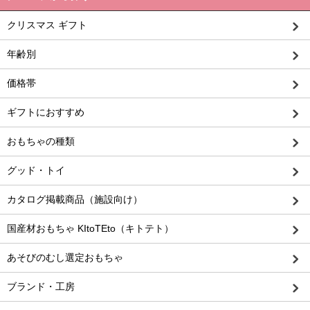
クリスマス ギフト
年齢別
価格帯
ギフトにおすすめ
おもちゃの種類
グッド・トイ
カタログ掲載商品（施設向け）
国産材おもちゃ KItoTEto（キトテト）
あそびのむし選定おもちゃ
ブランド・工房