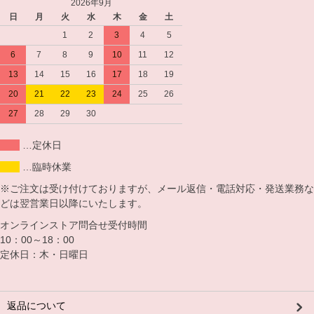
2026年9月
日
月
火
水
木
金
土
1
2
3
4
5
6
7
8
9
10
11
12
13
14
15
16
17
18
19
20
21
22
23
24
25
26
27
28
29
30
…定休日
…臨時休業
※ご注文は受け付けておりますが、メール返信・電話対応・発送業務な
どは翌営業日以降にいたします。
オンラインストア問合せ受付時間
10：00～18：00
定休日：木・日曜日
返品について