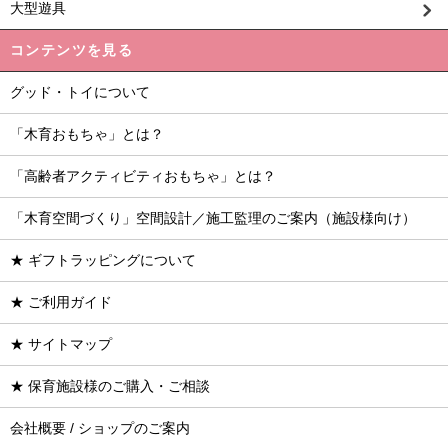
大型遊具
コンテンツを見る
グッド・トイについて
「木育おもちゃ」とは？
「高齢者アクティビティおもちゃ」とは？
「木育空間づくり」空間設計／施工監理のご案内（施設様向け）
★ ギフトラッピングについて
★ ご利用ガイド
★ サイトマップ
★ 保育施設様のご購入・ご相談
会社概要 / ショップのご案内