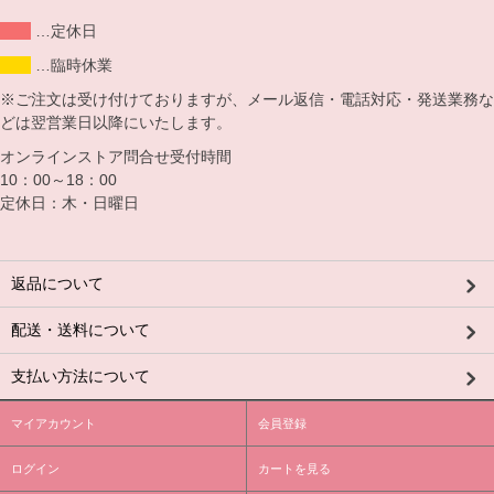
…定休日
…臨時休業
※ご注文は受け付けておりますが、メール返信・電話対応・発送業務な
どは翌営業日以降にいたします。
オンラインストア問合せ受付時間
10：00～18：00
定休日：木・日曜日
返品について
配送・送料について
支払い方法について
マイアカウント
会員登録
ログイン
カートを見る