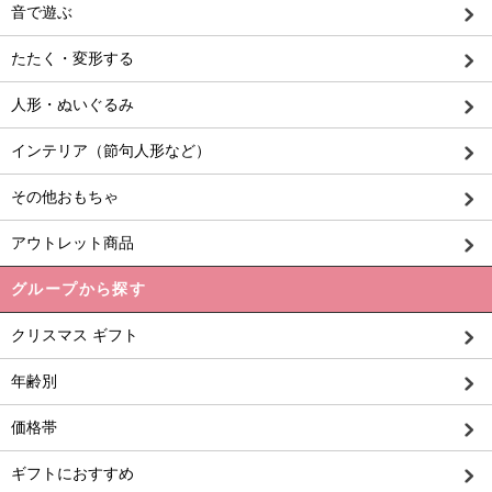
音で遊ぶ
たたく・変形する
人形・ぬいぐるみ
インテリア（節句人形など）
その他おもちゃ
アウトレット商品
グループから探す
クリスマス ギフト
年齢別
価格帯
ギフトにおすすめ