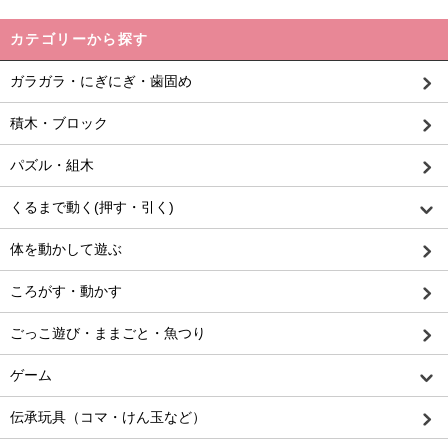
カテゴリーから探す
ガラガラ・にぎにぎ・歯固め
積木・ブロック
パズル・組木
くるまで動く(押す・引く)
体を動かして遊ぶ
ころがす・動かす
ごっこ遊び・ままごと・魚つり
ゲーム
伝承玩具（コマ・けん玉など）