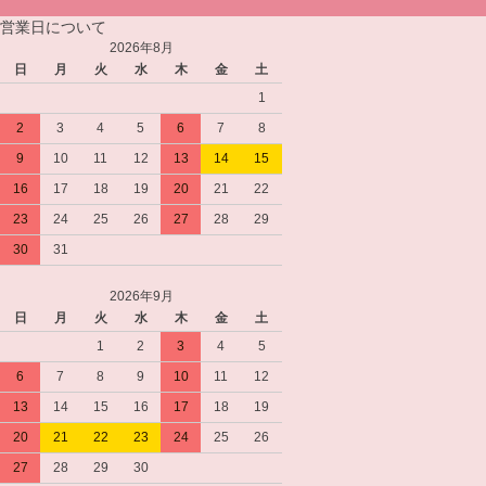
営業日について
2026年8月
日
月
火
水
木
金
土
1
2
3
4
5
6
7
8
9
10
11
12
13
14
15
16
17
18
19
20
21
22
23
24
25
26
27
28
29
30
31
2026年9月
日
月
火
水
木
金
土
1
2
3
4
5
6
7
8
9
10
11
12
13
14
15
16
17
18
19
20
21
22
23
24
25
26
27
28
29
30