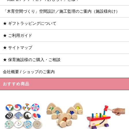
「木育空間づくり」空間設計／施工監理のご案内（施設様向け）
★ ギフトラッピングについて
★ ご利用ガイド
★ サイトマップ
★ 保育施設様のご購入・ご相談
会社概要 / ショップのご案内
おすすめ商品