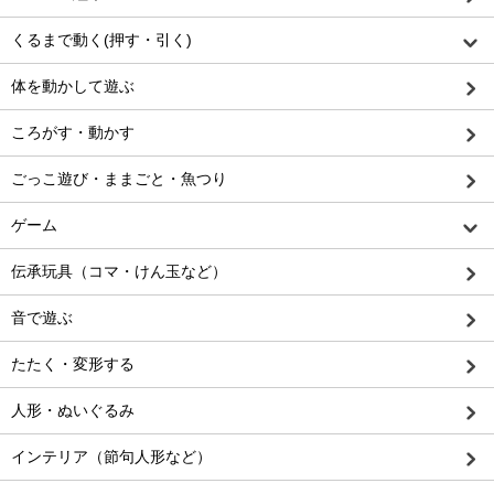
くるまで動く(押す・引く)
体を動かして遊ぶ
ころがす・動かす
ごっこ遊び・ままごと・魚つり
ゲーム
伝承玩具（コマ・けん玉など）
音で遊ぶ
たたく・変形する
人形・ぬいぐるみ
インテリア（節句人形など）