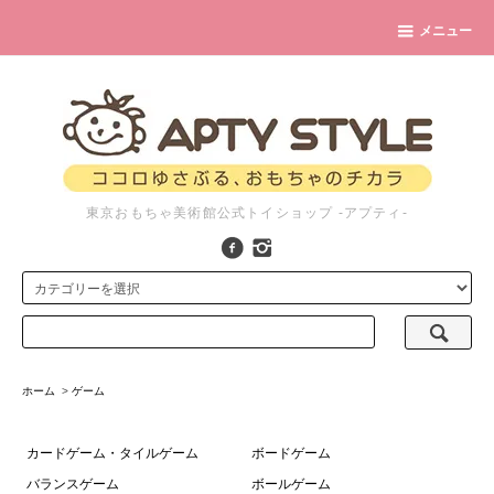
メニュー
東京おもちゃ美術館公式トイショップ -アプティ-
ホーム
>
ゲーム
カードゲーム・タイルゲーム
ボードゲーム
バランスゲーム
ボールゲーム