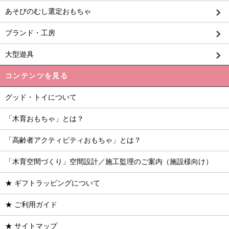
あそびのむし選定おもちゃ
ブランド・工房
大型遊具
コンテンツを見る
グッド・トイについて
「木育おもちゃ」とは？
「高齢者アクティビティおもちゃ」とは？
「木育空間づくり」空間設計／施工監理のご案内（施設様向け）
★ ギフトラッピングについて
★ ご利用ガイド
★ サイトマップ