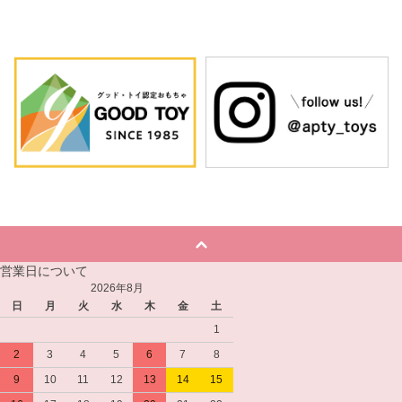
営業日について
2026年8月
日
月
火
水
木
金
土
1
2
3
4
5
6
7
8
9
10
11
12
13
14
15