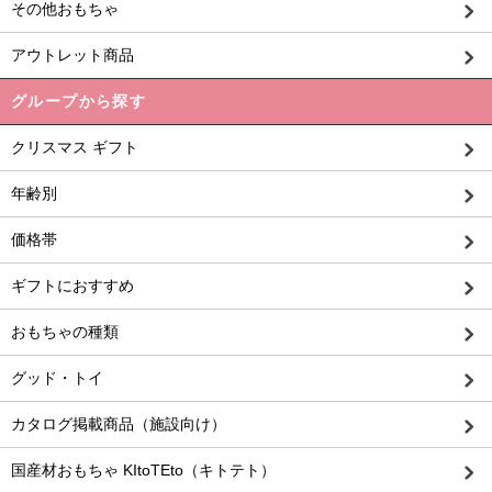
その他おもちゃ
アウトレット商品
グループから探す
クリスマス ギフト
年齢別
価格帯
ギフトにおすすめ
おもちゃの種類
グッド・トイ
カタログ掲載商品（施設向け）
国産材おもちゃ KItoTEto（キトテト）