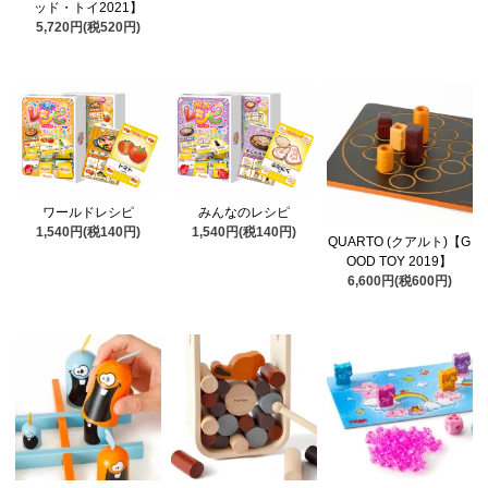
ッド・トイ2021】
5,720円(税520円)
ワールドレシピ
みんなのレシピ
1,540円(税140円)
1,540円(税140円)
QUARTO (クアルト)【G
OOD TOY 2019】
6,600円(税600円)