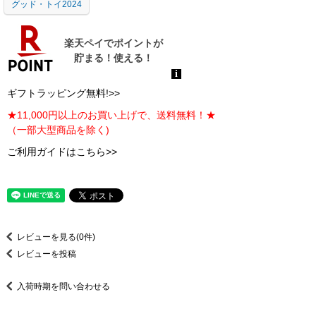
グッド・トイ2024
ギフトラッピング無料!>>
★11,000円以上のお買い上げで、送料無料！★
（一部大型商品を除く)
ご利用ガイドはこちら>>
レビューを見る(0件)
レビューを投稿
入荷時期を問い合わせる