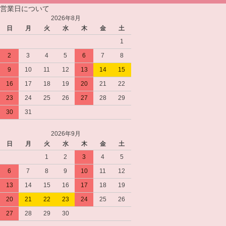
営業日について
2026年8月
日
月
火
水
木
金
土
1
2
3
4
5
6
7
8
9
10
11
12
13
14
15
16
17
18
19
20
21
22
23
24
25
26
27
28
29
30
31
2026年9月
日
月
火
水
木
金
土
1
2
3
4
5
6
7
8
9
10
11
12
13
14
15
16
17
18
19
20
21
22
23
24
25
26
27
28
29
30