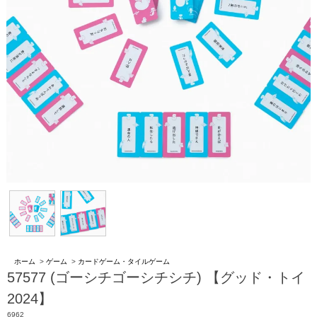
ホーム
>
ゲーム
>
カードゲーム・タイルゲーム
57577 (ゴーシチゴーシチシチ) 【グッド・トイ
2024】
6962