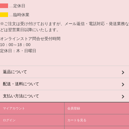
…定休日
…臨時休業
※ご注文は受け付けておりますが、メール返信・電話対応・発送業務な
どは翌営業日以降にいたします。
オンラインストア問合せ受付時間
10：00～18：00
定休日：木・日曜日
返品について
配送・送料について
支払い方法について
マイアカウント
会員登録
ログイン
カートを見る