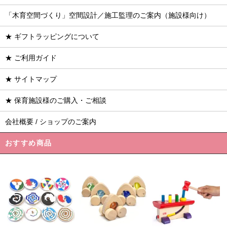
「木育空間づくり」空間設計／施工監理のご案内（施設様向け）
★ ギフトラッピングについて
★ ご利用ガイド
★ サイトマップ
★ 保育施設様のご購入・ご相談
会社概要 / ショップのご案内
おすすめ商品