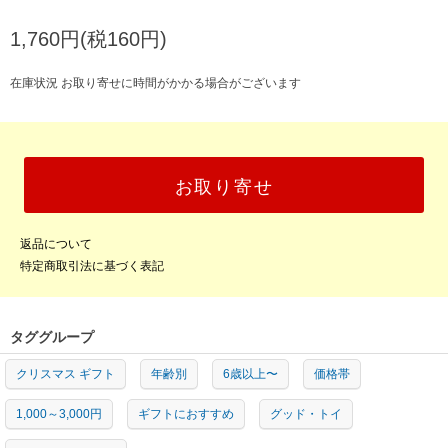
1,760円(税160円)
在庫状況 お取り寄せに時間がかかる場合がございます
お取り寄せ
返品について
特定商取引法に基づく表記
タググループ
クリスマス ギフト
年齢別
6歳以上〜
価格帯
1,000～3,000円
ギフトにおすすめ
グッド・トイ