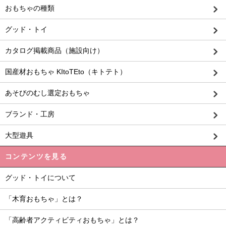
おもちゃの種類
グッド・トイ
カタログ掲載商品（施設向け）
国産材おもちゃ KItoTEto（キトテト）
あそびのむし選定おもちゃ
ブランド・工房
大型遊具
コンテンツを見る
グッド・トイについて
「木育おもちゃ」とは？
「高齢者アクティビティおもちゃ」とは？