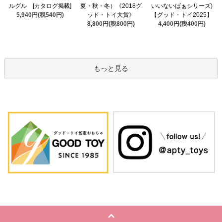
夏・秋・冬）《2018グ
ルグル [カタログ掲載]
いいないばぁシリーズ)
ッド・トイ大賞》
5,940円(税540円)
【グッド・トイ2025】
8,800円(税800円)
4,400円(税400円)
もっと見る