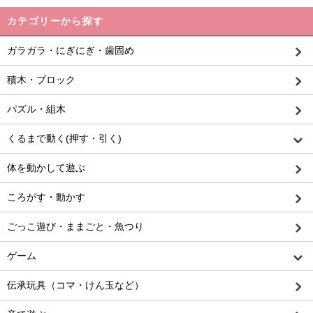
カテゴリーから探す
ガラガラ・にぎにぎ・歯固め
積木・ブロック
パズル・組木
くるまで動く(押す・引く)
体を動かして遊ぶ
ころがす・動かす
ごっこ遊び・ままごと・魚つり
ゲーム
伝承玩具（コマ・けん玉など）