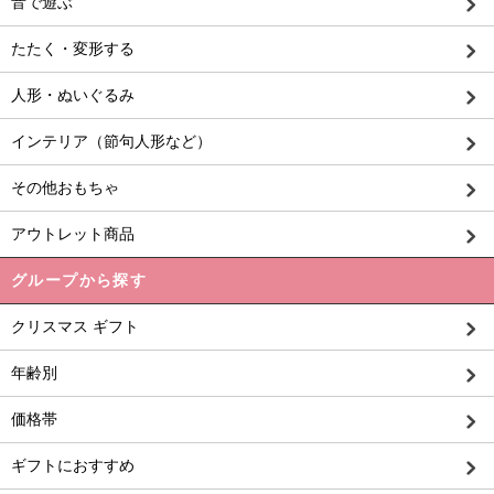
音で遊ぶ
たたく・変形する
人形・ぬいぐるみ
インテリア（節句人形など）
その他おもちゃ
アウトレット商品
グループから探す
クリスマス ギフト
年齢別
価格帯
ギフトにおすすめ