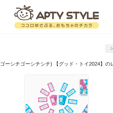
7 (ゴーシチゴーシチシチ) 【グッド・トイ2024】