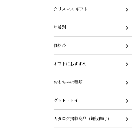
クリスマス ギフト
年齢別
価格帯
ギフトにおすすめ
おもちゃの種類
グッド・トイ
カタログ掲載商品（施設向け）