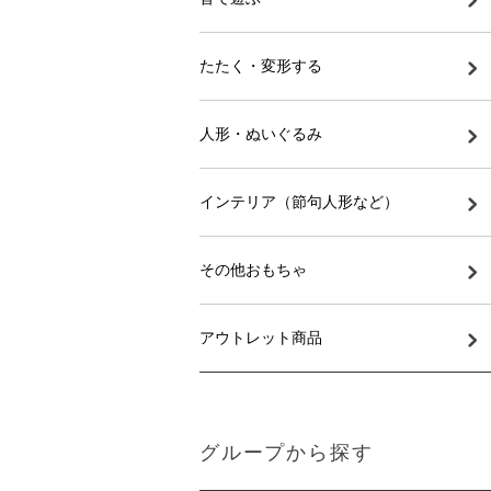
たたく・変形する
人形・ぬいぐるみ
インテリア（節句人形など）
その他おもちゃ
アウトレット商品
グループから探す