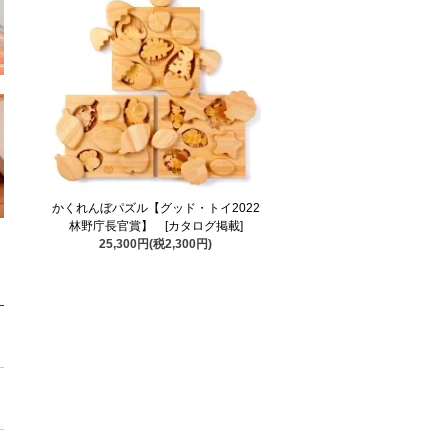
かくれんぼパズル【グッド・トイ2022
林野庁長官賞】 [カタログ掲載]
25,300円(税2,300円)