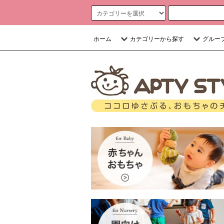
ホーム
カテゴリーから探す
グルー