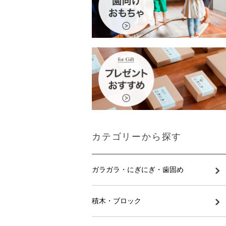
カテゴリーから探す
ガラガラ・にぎにぎ・歯固め
積木・ブロック