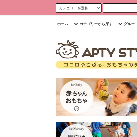
ホーム
カテゴリーから探す
グルー