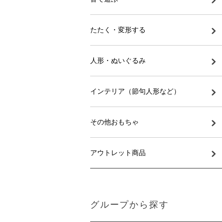
たたく・変形する
人形・ぬいぐるみ
インテリア（節句人形など）
その他おもちゃ
アウトレット商品
グループから探す