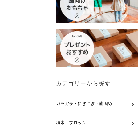
カテゴリーから探す
ガラガラ・にぎにぎ・歯固め
積木・ブロック