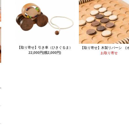
【取り寄せ】引き車（ひきぐるま）
【取り寄せ】木製リバーシ (オ
22,000円(税2,000円)
お取り寄せ