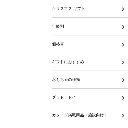
クリスマス ギフト
年齢別
価格帯
ギフトにおすすめ
おもちゃの種類
グッド・トイ
カタログ掲載商品（施設向け）