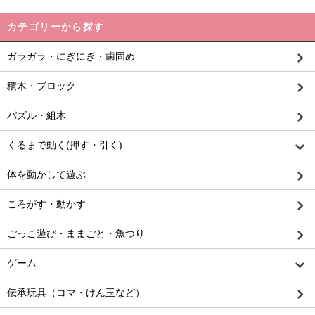
カテゴリーから探す
ガラガラ・にぎにぎ・歯固め
積木・ブロック
パズル・組木
くるまで動く(押す・引く)
体を動かして遊ぶ
ころがす・動かす
ごっこ遊び・ままごと・魚つり
ゲーム
伝承玩具（コマ・けん玉など）