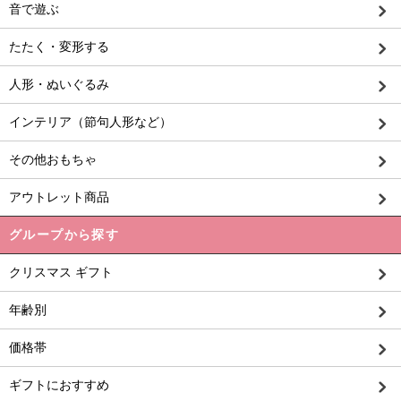
音で遊ぶ
たたく・変形する
人形・ぬいぐるみ
インテリア（節句人形など）
その他おもちゃ
アウトレット商品
グループから探す
クリスマス ギフト
年齢別
価格帯
ギフトにおすすめ