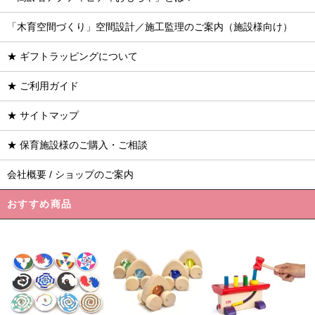
「木育空間づくり」空間設計／施工監理のご案内（施設様向け）
★ ギフトラッピングについて
★ ご利用ガイド
★ サイトマップ
★ 保育施設様のご購入・ご相談
会社概要 / ショップのご案内
おすすめ商品