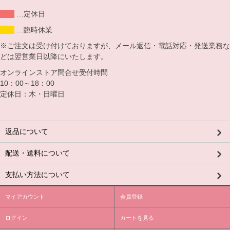
…定休日
…臨時休業
※ご注文は受け付けておりますが、メール返信・電話対応・発送業務な
どは翌営業日以降にいたします。
オンラインストア問合せ受付時間
10：00～18：00
定休日：木・日曜日
返品について
配送・送料について
支払い方法について
マイアカウント
会員登録
ログイン
カートを見る