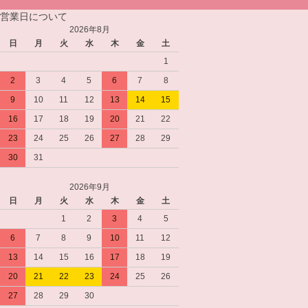
営業日について
2026年8月
日
月
火
水
木
金
土
1
2
3
4
5
6
7
8
9
10
11
12
13
14
15
16
17
18
19
20
21
22
23
24
25
26
27
28
29
30
31
2026年9月
日
月
火
水
木
金
土
1
2
3
4
5
6
7
8
9
10
11
12
13
14
15
16
17
18
19
20
21
22
23
24
25
26
27
28
29
30