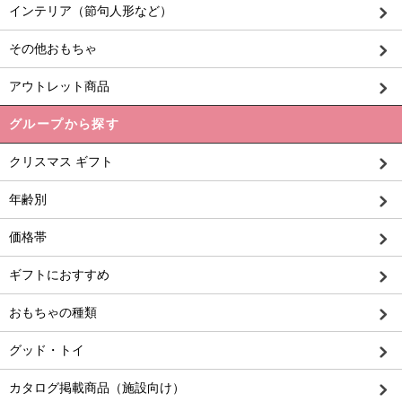
インテリア（節句人形など）
その他おもちゃ
アウトレット商品
グループから探す
クリスマス ギフト
年齢別
価格帯
ギフトにおすすめ
おもちゃの種類
グッド・トイ
カタログ掲載商品（施設向け）