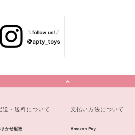
配送・送料について
支払い方法について
おまかせ配送
Amazon Pay