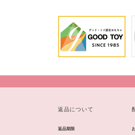
返品について
返品期限