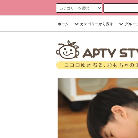
ホーム
カテゴリーから探す
グルー