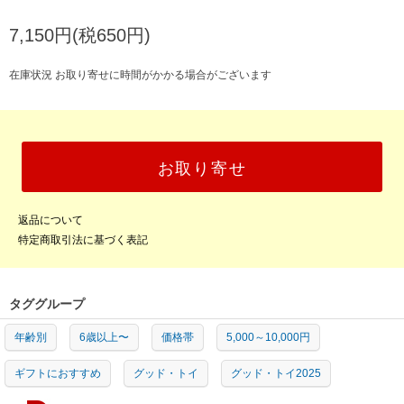
7,150円(税650円)
在庫状況 お取り寄せに時間がかかる場合がございます
お取り寄せ
返品について
特定商取引法に基づく表記
タググループ
年齢別
6歳以上〜
価格帯
5,000～10,000円
ギフトにおすすめ
グッド・トイ
グッド・トイ2025