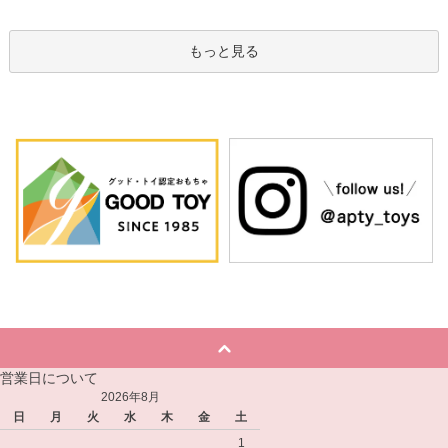
もっと見る
営業日について
2026年8月
日
月
火
水
木
金
土
1