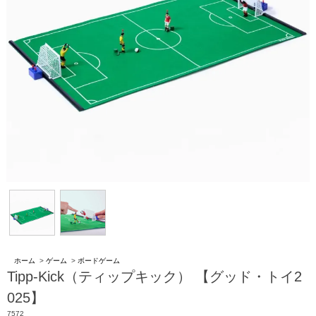
ホーム
>
ゲーム
>
ボードゲーム
Tipp-Kick（ティップキック） 【グッド・トイ2
025】
7572