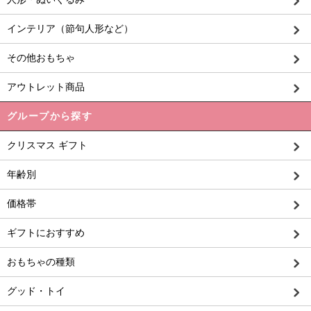
インテリア（節句人形など）
その他おもちゃ
アウトレット商品
グループから探す
クリスマス ギフト
年齢別
価格帯
ギフトにおすすめ
おもちゃの種類
グッド・トイ