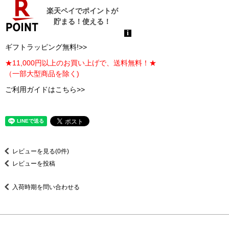
ギフトラッピング無料!>>
★11,000円以上のお買い上げで、送料無料！★
（一部大型商品を除く)
ご利用ガイドはこちら>>
レビューを見る(0件)
レビューを投稿
入荷時期を問い合わせる