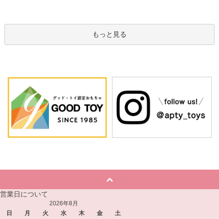
もっと見る
営業日について
2026年8月
日
月
火
水
木
金
土