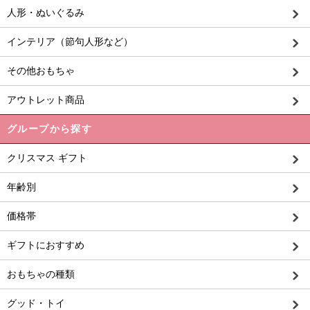
人形・ぬいぐるみ
インテリア（節句人形など）
その他おもちゃ
アウトレット商品
グループから探す
クリスマス ギフト
年齢別
価格帯
ギフトにおすすめ
おもちゃの種類
グッド・トイ