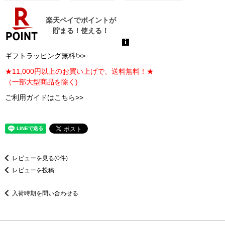
ギフトラッピング無料!>>
★11,000円以上のお買い上げで、送料無料！★
（一部大型商品を除く)
ご利用ガイドはこちら>>
レビューを見る(0件)
レビューを投稿
入荷時期を問い合わせる