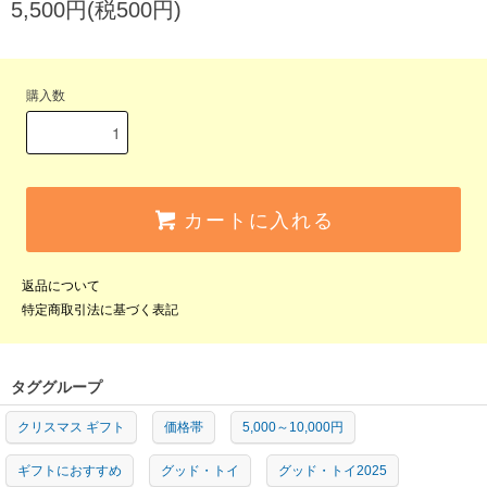
5,500円(税500円)
購入数
カートに入れる
返品について
特定商取引法に基づく表記
タググループ
クリスマス ギフト
価格帯
5,000～10,000円
ギフトにおすすめ
グッド・トイ
グッド・トイ2025