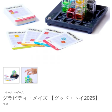
ホーム
>
ゲーム
グラビティ・メイズ 【グッド・トイ2025】
7516