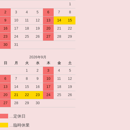
1
2
3
4
5
6
7
8
9
10
11
12
13
14
15
16
17
18
19
20
21
22
23
24
25
26
27
28
29
30
31
2026年9月
日
月
火
水
木
金
土
1
2
3
4
5
6
7
8
9
10
11
12
13
14
15
16
17
18
19
20
21
22
23
24
25
26
27
28
29
30
…定休日
…臨時休業