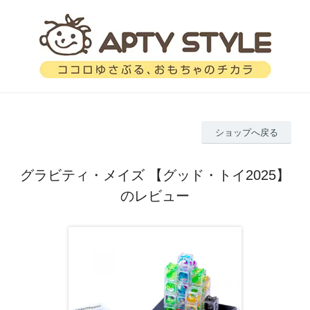
ショップへ戻る
グラビティ・メイズ 【グッド・トイ2025】
のレビュー