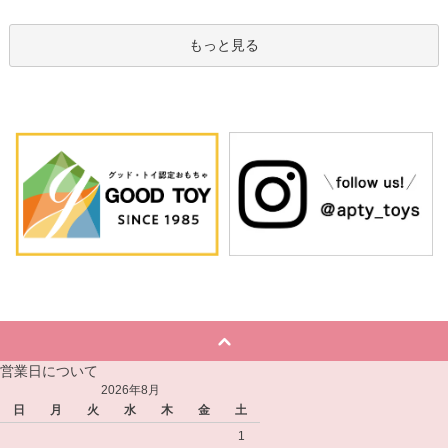
もっと見る
営業日について
2026年8月
日
月
火
水
木
金
土
1