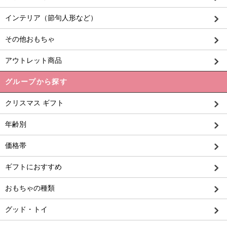
インテリア（節句人形など）
その他おもちゃ
アウトレット商品
グループから探す
クリスマス ギフト
年齢別
価格帯
ギフトにおすすめ
おもちゃの種類
グッド・トイ