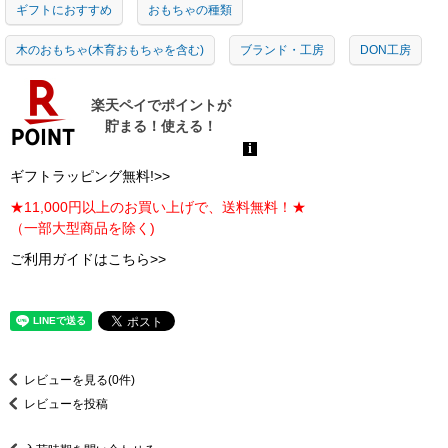
ギフトにおすすめ
おもちゃの種類
木のおもちゃ(木育おもちゃを含む)
ブランド・工房
DON工房
ギフトラッピング無料!>>
★11,000円以上のお買い上げで、送料無料！★
（一部大型商品を除く)
ご利用ガイドはこちら>>
レビューを見る(0件)
レビューを投稿