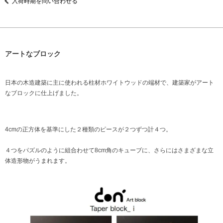
入荷時期を問い合わせる
アートなブロック
日本の木造建築に主に使われる柱材ホワイトウッドの端材で、建築家がアート
なブロックに仕上げました。
4cmの正方体を基準にした２種類のピースが２つずつ計４つ。
４つをパズルのように組合わせて8cm角のキューブに、さらにはさまざまな立
体造形物がうまれます。