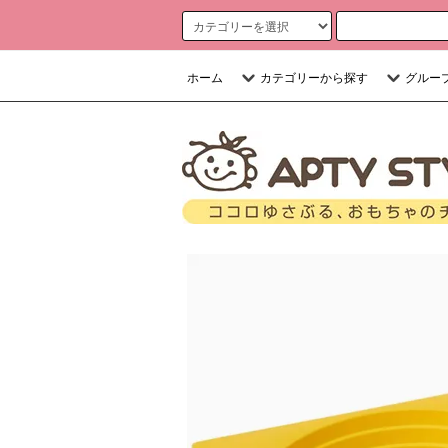
ホーム
カテゴリーから探す
グルー