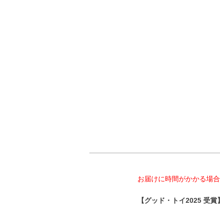
お届けに時間がかかる場合
【グッド・トイ2025 受賞