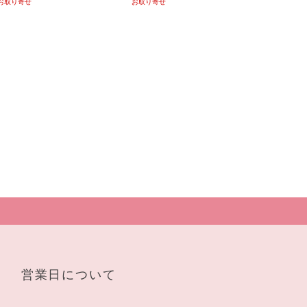
お取り寄せ
お取り寄せ
営業日について