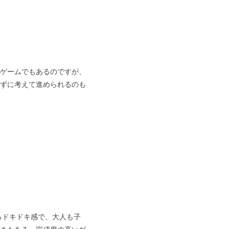
ゲームでもあるのですが、
ずに考えて進められるのも
るドキドキ感で、大人も子